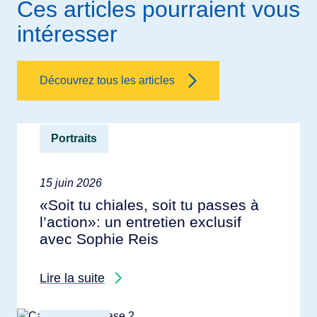
Ces articles pourraient vous
intéresser
Découvrez tous les articles
Portraits
15 juin 2026
«Soit tu chiales, soit tu passes à
l’action»: un entretien exclusif
avec Sophie Reis
Lire la suite