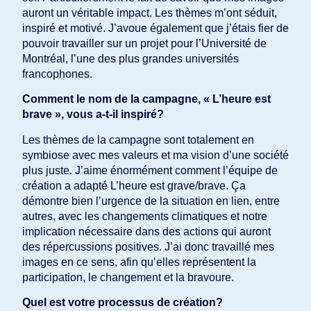
auront un véritable impact. Les thèmes m’ont séduit,
inspiré et motivé. J’avoue également que j’étais fier de
pouvoir travailler sur un projet pour l’Université de
Montréal, l’une des plus grandes universités
francophones.
Comment le nom de la campagne, « L’heure est
brave », vous a-t-il inspiré?
Les thèmes de la campagne sont totalement en
symbiose avec mes valeurs et ma vision d’une société
plus juste. J’aime énormément comment l’équipe de
création a adapté L’heure est grave/brave. Ça
démontre bien l’urgence de la situation en lien, entre
autres, avec les changements climatiques et notre
implication nécessaire dans des actions qui auront
des répercussions positives. J’ai donc travaillé mes
images en ce sens, afin qu’elles représentent la
participation, le changement et la bravoure.
Quel est votre processus de création?