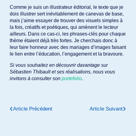
Comme je suis un illustrateur éditorial, le texte que je
dois illustrer sert inévitablement de canevas de base,
mais j’aime essayer de trouver des visuels simples à
la fois, créatifs et poétiques, qui amènent le lecteur
ailleurs. Dans ce cas-ci, les phrases-clés pour chaque
thème étaient déjà très fortes. Je cherchais donc à
leur faire honneur avec des mariages d’images faisant
le lien entre l’éducation, l’engagement et la bravoure.
Si vous souhaitez en découvrir davantage sur
Sébastien Thibault et ses réalisations, nous vous
invitons à consulter son
portefolio
.
Article Précédent
Article Suivant