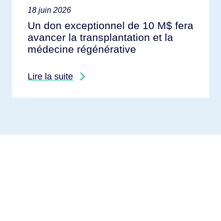
18 juin 2026
Un don exceptionnel de 10 M$ fera
avancer la transplantation et la
médecine régénérative
Lire la suite