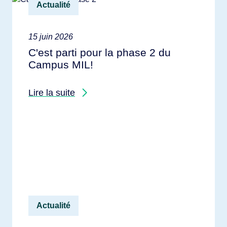
Actualité
15 juin 2026
C'est parti pour la phase 2 du
Campus MIL!
Lire la suite
Actualité