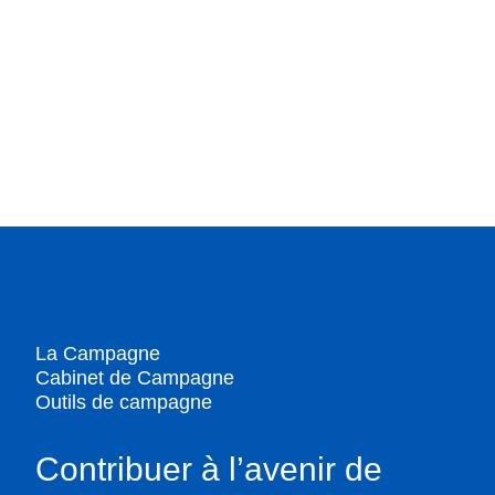
La Campagne
Cabinet de Campagne
Outils de campagne
Contribuer à l’avenir de