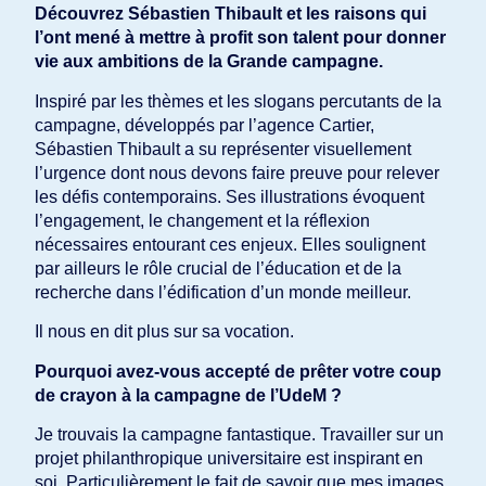
Découvrez Sébastien Thibault et les raisons qui
l’ont mené à mettre à profit son talent pour donner
vie aux ambitions de la Grande campagne.
Inspiré par les thèmes et les slogans percutants de la
campagne, développés par l’agence Cartier,
Sébastien Thibault a su représenter visuellement
l’urgence dont nous devons faire preuve pour relever
les défis contemporains. Ses illustrations évoquent
l’engagement, le changement et la réflexion
nécessaires entourant ces enjeux. Elles soulignent
par ailleurs le rôle crucial de l’éducation et de la
recherche dans l’édification d’un monde meilleur.
Il nous en dit plus sur sa vocation.
Pourquoi avez-vous accepté de prêter votre coup
de crayon à la campagne de l’UdeM ?
Je trouvais la campagne fantastique. Travailler sur un
projet philanthropique universitaire est inspirant en
soi. Particulièrement le fait de savoir que mes images