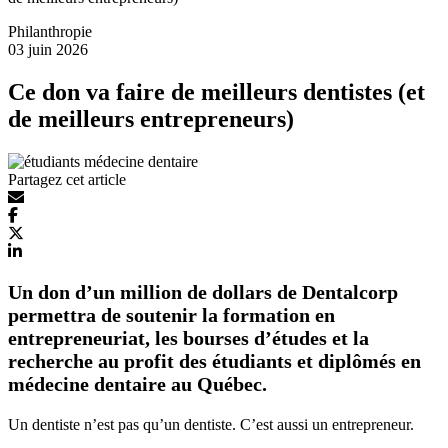
Philanthropie
03 juin 2026
Ce don va faire de meilleurs dentistes (et
de meilleurs entrepreneurs)
Partagez cet article
Un don d’un million de dollars de Dentalcorp
permettra de soutenir la formation en
entrepreneuriat, les bourses d’études et la
recherche au profit des étudiants et diplômés en
médecine dentaire au Québec.
Un dentiste n’est pas qu’un dentiste. C’est aussi un entrepreneur.