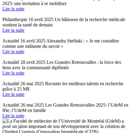
2025: une invitation à se mobiliser
Lire la suite
Philanthropie
10 avril 2025
Un bâtisseur de la recherche médicale
soutient la santé de demain
Lire la suite
Actualité
16 avril 2025
Alexandra Stréliski : « Je me considère
comme une militante du savoir »
Lire la suite
Actualité
28 avril 2025
Les Grandes Retrouvailles : la force des
liens avec la communauté diplômée
Lire la suite
Actualité
26 mai 2025
Recruter les meilleurs talents en recherche
grâce à 25 M$
Lire la suite
Actualité
26 mai 2025
Les Grandes Retrouvailles 2025: l’UdeM en
fête, l’UdeM en famille
Lire la suite