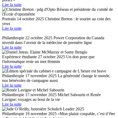
Lire la suite
Portraits
14 octobre 2025
Christine Breton : le sourire au coin des
yeux
Lire la suite
Philanthropie
22 octobre 2025
Power Corporation du Canada
investit dans l’avenir de la médecine de première ligne
Lire la suite
Expérience étudiante
27 octobre 2025
Un don pour que
l'informatique reste un mot féminin
Lire la suite
Philanthropie
17 novembre 2025
La générosité change le monde,
nos bénévoles de campagne aussi
Lire la suite
Philanthropie
17 novembre 2025
Michel Sabourin et Renée
Lavigne: voyages au bout de la vie
Lire la suite
Philanthropie
19 novembre 2025
«Mon plaisir coupable, c’est d’être