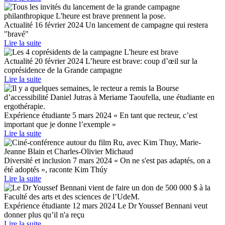
Actualité
16 février 2024
Un lancement de campagne qui restera
"bravé"
Lire la suite
Actualité
20 février 2024
L’heure est brave: coup d’œil sur la
coprésidence de la Grande campagne
Lire la suite
Expérience étudiante
5 mars 2024
« En tant que recteur, c’est
important que je donne l’exemple »
Lire la suite
Diversité et inclusion
7 mars 2024
« On ne s'est pas adaptés, on a
été adoptés », raconte Kim Thúy
Lire la suite
Expérience étudiante
12 mars 2024
Le Dr Youssef Bennani veut
donner plus qu’il n'a reçu
Lire la suite