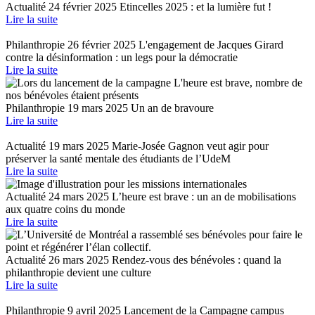
Actualité
24 février 2025
Etincelles 2025 : et la lumière fut !
Lire la suite
Philanthropie
26 février 2025
L'engagement de Jacques Girard
contre la désinformation : un legs pour la démocratie
Lire la suite
Philanthropie
19 mars 2025
Un an de bravoure
Lire la suite
Actualité
19 mars 2025
Marie-Josée Gagnon veut agir pour
préserver la santé mentale des étudiants de l’UdeM
Lire la suite
Actualité
24 mars 2025
L’heure est brave : un an de mobilisations
aux quatre coins du monde
Lire la suite
Actualité
26 mars 2025
Rendez-vous des bénévoles : quand la
philanthropie devient une culture
Lire la suite
Philanthropie
9 avril 2025
Lancement de la Campagne campus