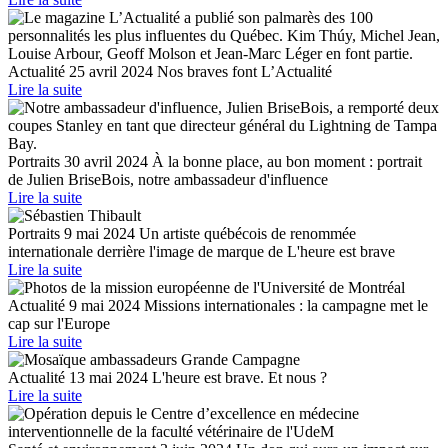
Actualité
25 avril 2024
Nos braves font L’Actualité
Lire la suite
Portraits
30 avril 2024
À la bonne place, au bon moment : portrait
de Julien BriseBois, notre ambassadeur d'influence
Lire la suite
Portraits
9 mai 2024
Un artiste québécois de renommée
internationale derrière l'image de marque de L'heure est brave
Lire la suite
Actualité
9 mai 2024
Missions internationales : la campagne met le
cap sur l'Europe
Lire la suite
Actualité
13 mai 2024
L'heure est brave. Et nous ?
Lire la suite