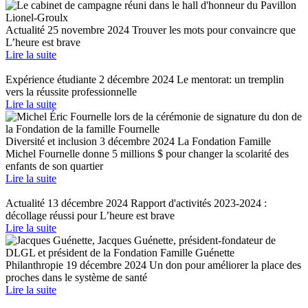
Actualité
25 novembre 2024
Trouver les mots pour convaincre que
L’heure est brave
Lire la suite
Expérience étudiante
2 décembre 2024
Le mentorat: un tremplin
vers la réussite professionnelle
Lire la suite
Diversité et inclusion
3 décembre 2024
La Fondation Famille
Michel Fournelle donne 5 millions $ pour changer la scolarité des
enfants de son quartier
Lire la suite
Actualité
13 décembre 2024
Rapport d'activités 2023-2024 :
décollage réussi pour L’heure est brave
Lire la suite
Philanthropie
19 décembre 2024
Un don pour améliorer la place des
proches dans le système de santé
Lire la suite