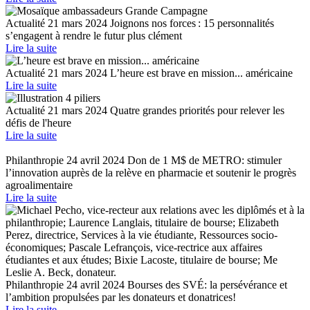
Actualité
21 mars 2024
Joignons nos forces : 15 personnalités
s’engagent à rendre le futur plus clément
Lire la suite
Actualité
21 mars 2024
L’heure est brave en mission... américaine
Lire la suite
Actualité
21 mars 2024
Quatre grandes priorités pour relever les
défis de l'heure
Lire la suite
Philanthropie
24 avril 2024
Don de 1 M$ de METRO: stimuler
l’innovation auprès de la relève en pharmacie et soutenir le progrès
agroalimentaire
Lire la suite
Philanthropie
24 avril 2024
Bourses des SVÉ: la persévérance et
l’ambition propulsées par les donateurs et donatrices!
Lire la suite