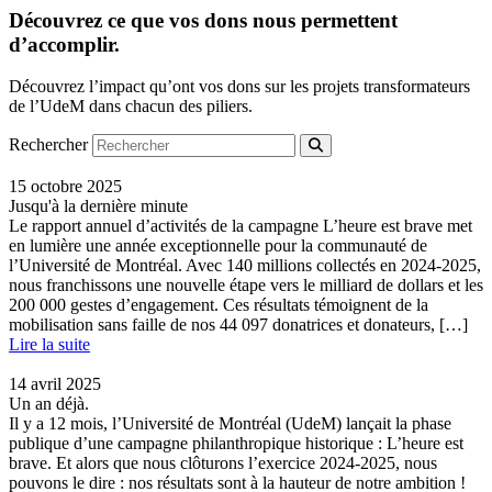
Découvrez ce que vos dons nous permettent
d’accomplir.
Découvrez l’impact qu’ont vos dons sur les projets transformateurs
de l’UdeM dans chacun des piliers.
Rechercher
15 octobre 2025
Jusqu'à la dernière minute
Le rapport annuel d’activités de la campagne L’heure est brave met
en lumière une année exceptionnelle pour la communauté de
l’Université de Montréal. Avec 140 millions collectés en 2024-2025,
nous franchissons une nouvelle étape vers le milliard de dollars et les
200 000 gestes d’engagement. Ces résultats témoignent de la
mobilisation sans faille de nos 44 097 donatrices et donateurs, […]
Lire la suite
14 avril 2025
Un an déjà.
Il y a 12 mois, l’Université de Montréal (UdeM) lançait la phase
publique d’une campagne philanthropique historique : L’heure est
brave. Et alors que nous clôturons l’exercice 2024-2025, nous
pouvons le dire : nos résultats sont à la hauteur de notre ambition !