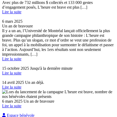
Avec plus de 732 millions $ collectés et 133 000 gestes
d’engagement posés, L’heure est brave est plus […]
Lire la suite
6 mars 2025
Un an de bravoure
Il y a un an, l’Université de Montréal lançait officiellement la plus
grande campagne philanthropique de son histoire : L’heure est
brave. Plus qu’un slogan, ce mot d’ordre se veut une profession de
foi, un appel à la mobilisation pour surmonter le défaitisme et passer
à l’action. Aujourd’hui, les 1ers résultats sont non seulement
impressionnants, […]
Lire la suite
15 octobre 2025
Jusqu'à la dernière minute
Lire la suite
14 avril 2025
Un an déjà.
Lire la suite
6 mars 2025
Un an de bravoure
Lire la suite
Espace bénévole