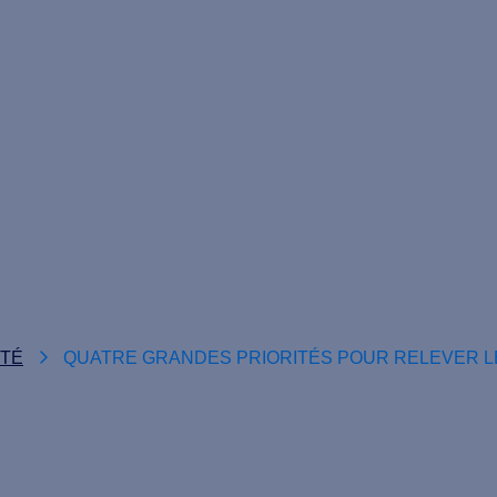
ITÉ
QUATRE GRANDES PRIORITÉS POUR RELEVER L