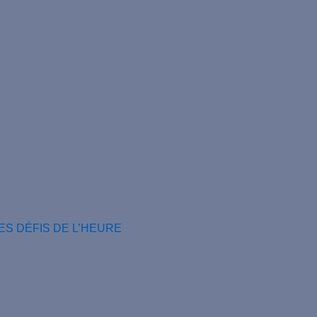
ES DÉFIS DE L’HEURE