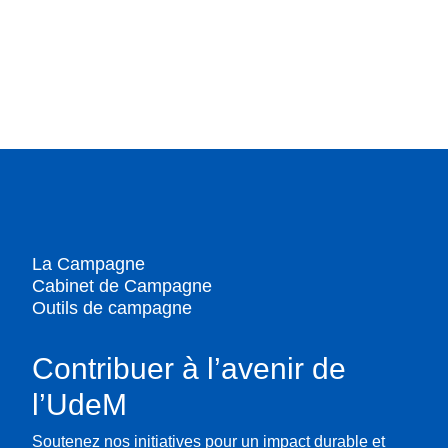
La Campagne
Cabinet de Campagne
Outils de campagne
Contribuer à l’avenir de
l’UdeM
Soutenez nos initiatives pour un impact durable et