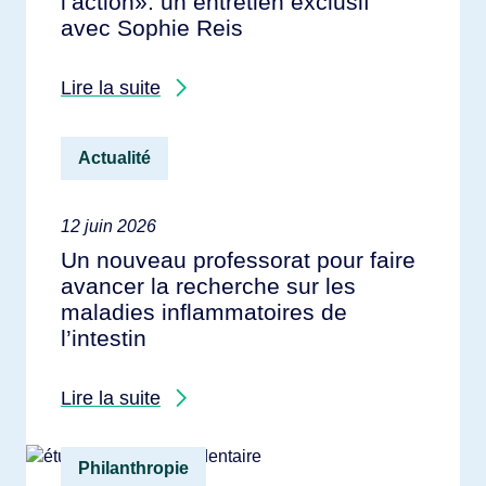
l’action»: un entretien exclusif
avec Sophie Reis
Lire la suite
Actualité
12 juin 2026
Un nouveau professorat pour faire
avancer la recherche sur les
maladies inflammatoires de
l’intestin
Lire la suite
Philanthropie