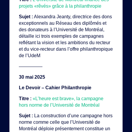
projets «rêvés» grâce à la philanthropie
Sujet :
Alexandra Jeanty, directrice des dons
exceptionnels au Réseau des diplômés et
des donateurs à l’Université de Montréal,
détaille ici trois exemples de campagnes
reflétant la vision et les ambitions du recteur
et du vice-recteur dans l’offre philanthropique
de l’UdeM
—————
30 mai 2025
Le Devoir – Cahier Philanthropie
Titre :
«L’heure est brave», la campagne
hors norme de l’Université de Montréal
Sujet :
La construction d’une campagne hors
norme comme celle que l’Université de
Montréal déploie présentement constitue un