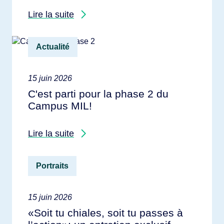
Lire la suite
Actualité
15 juin 2026
C'est parti pour la phase 2 du
Campus MIL!
Lire la suite
Portraits
15 juin 2026
«Soit tu chiales, soit tu passes à