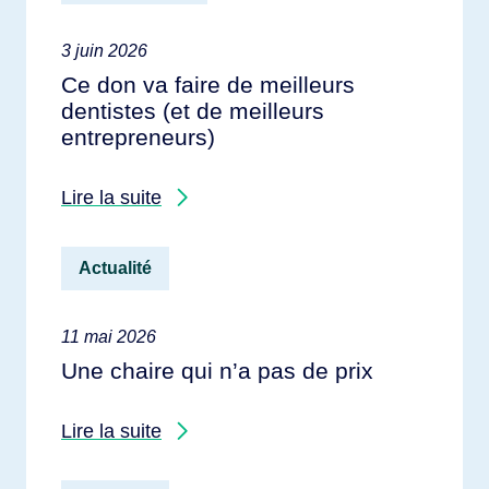
3 juin 2026
Ce don va faire de meilleurs
dentistes (et de meilleurs
entrepreneurs)
Lire la suite
Actualité
11 mai 2026
Une chaire qui n’a pas de prix
Lire la suite