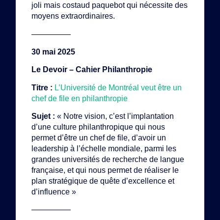
joli mais costaud paquebot qui nécessite des
moyens extraordinaires.
—————
30 mai 2025
Le Devoir – Cahier Philanthropie
Titre :
L’Université de Montréal veut être un
chef de file en philanthropie
Sujet :
« Notre vision, c’est l’implantation
d’une culture philanthropique qui nous
permet d’être un chef de file, d’avoir un
leadership à l’échelle mondiale, parmi les
grandes universités de recherche de langue
française, et qui nous permet de réaliser le
plan stratégique de quête d’excellence et
d’influence »
—————