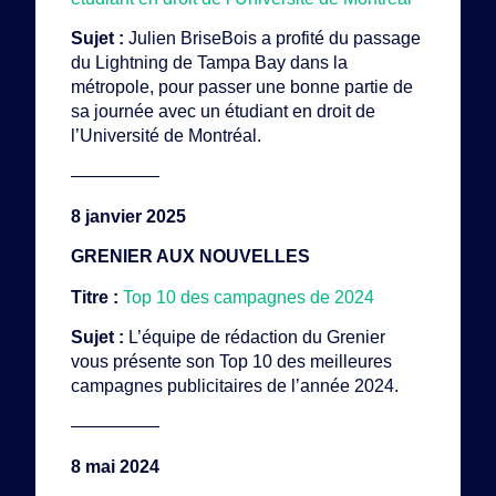
Sujet :
Julien BriseBois a profité du passage
du Lightning de Tampa Bay dans la
métropole, pour passer une bonne partie de
sa journée avec un étudiant en droit de
l’Université de Montréal.
—————
8 janvier 2025
GRENIER AUX NOUVELLES
Titre :
Top 10 des campagnes de 2024
Sujet :
L’équipe de rédaction du Grenier
vous présente son Top 10 des meilleures
campagnes publicitaires de l’année 2024.
—————
8 mai 2024