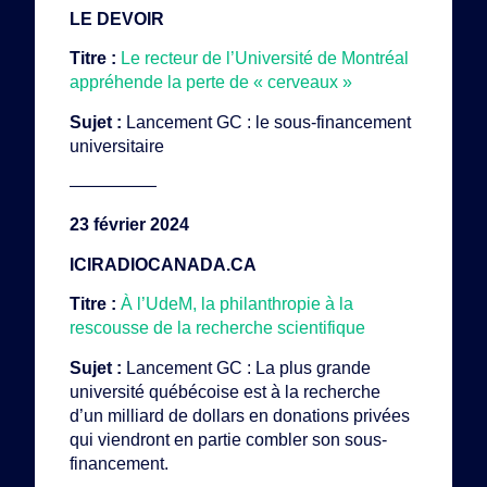
LE DEVOIR
Titre :
Le recteur de l’Université de Montréal
appréhende la perte de « cerveaux »
Sujet :
Lancement GC : le sous-financement
universitaire
—————
23 février 2024
ICIRADIOCANADA.CA
Titre :
À l’UdeM, la philanthropie à la
rescousse de la recherche scientifique
Sujet :
Lancement GC : La plus grande
université québécoise est à la recherche
d’un milliard de dollars en donations privées
qui viendront en partie combler son sous-
financement.