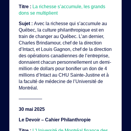
Titre :
La richesse s’accumule, les grands
dons se multiplient
Sujet :
Avec la richesse qui s’accumule au
Québec, la culture philanthropique est en
train de changer au Québec. L’an dernier,
Charles Brindamour, chef de la direction
d’Intact, et Louis Gagnon, chef de la direction
des opérations canadiennes de l’entreprise,
donnaient chacun personnellement un demi-
million de dollars pour bonifier un don de 4
millions d’Intact au CHU Sainte-Justine et à
la faculté de médecine de l’Université de
Montréal.
—————
30 mai 2025
Le Devoir – Cahier Philanthropie
Titre :
L’Université de Montréal finance des