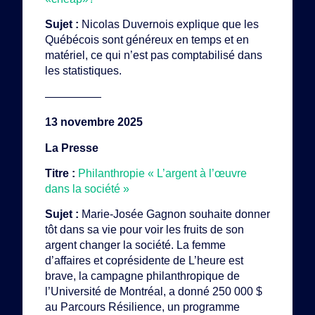
Sujet :
Nicolas Duvernois explique que les
Québécois sont généreux en temps et en
matériel, ce qui n’est pas comptabilisé dans
les statistiques.
—————
13 novembre 2025
La Presse
Titre :
Philanthropie « L’argent à l’œuvre
dans la société »
Sujet :
Marie-Josée Gagnon souhaite donner
tôt dans sa vie pour voir les fruits de son
argent changer la société. La femme
d’affaires et coprésidente de L’heure est
brave, la campagne philanthropique de
l’Université de Montréal, a donné 250 000 $
au Parcours Résilience, un programme