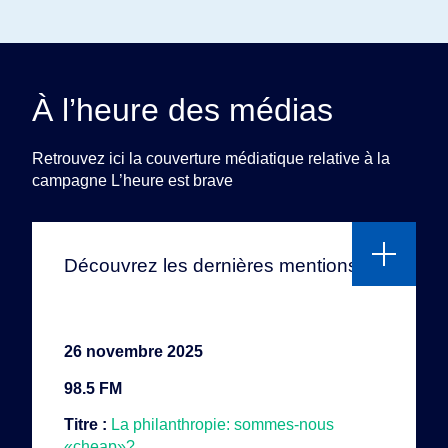
À l’heure des médias
Retrouvez ici la couverture médiatique relative à la
campagne L’heure est brave
Découvrez les dernières mentions
26 novembre 2025
98.5 FM
Titre :
La philanthropie: sommes-nous
«cheap»?