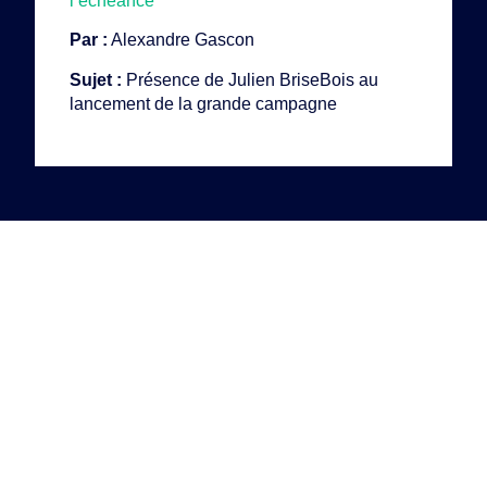
l’échéance
Par :
Alexandre Gascon
Sujet :
Présence de Julien BriseBois au
lancement de la grande campagne