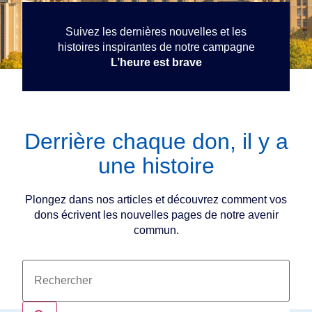
Suivez les dernières nouvelles et les
histoires inspirantes de notre campagne
L’heure est brave
Derrière chaque don, il y a
une histoire
Plongez dans nos articles et découvrez comment vos
dons écrivent les nouvelles pages de notre avenir
commun.