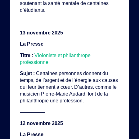
soutenant la santé mentale de centaines
d’étudiants.
—————
13 novembre 2025
La Presse
Titre :
Violoniste et philanthrope
professionnel
Sujet :
Certaines personnes donnent du
temps, de l’argent et de l’énergie aux causes
qui leur tiennent à cœur. D’autres, comme le
musicien Pierre-Marie Audard, font de la
philanthropie une profession.
—————
12 novembre 2025
La Presse