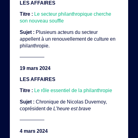
LES AFFAIRES
Titre :
Le secteur philanthropique cherche
son nouveau souffle
Sujet :
Plusieurs acteurs du secteur
appellent à un renouvellement de culture en
philanthropie.
—————
19 mars 2024
LES AFFAIRES
Titre :
Le rôle essentiel de la philanthropie
Sujet :
Chronique de Nicolas Duvernoy,
coprésident de
L’heure est brave
—————
4 mars 2024