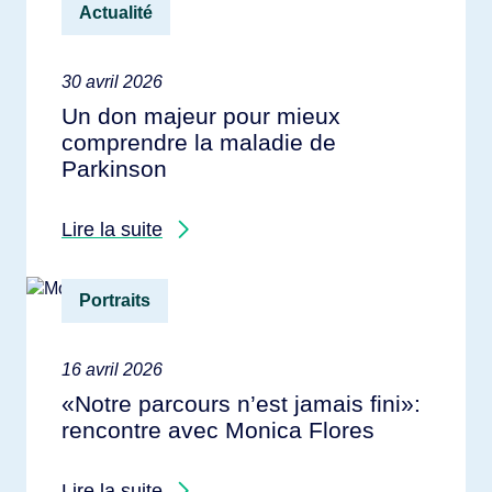
Actualité
30 avril 2026
Un don majeur pour mieux
comprendre la maladie de
Parkinson
Lire la suite
Portraits
16 avril 2026
«Notre parcours n’est jamais fini»:
rencontre avec Monica Flores
Lire la suite