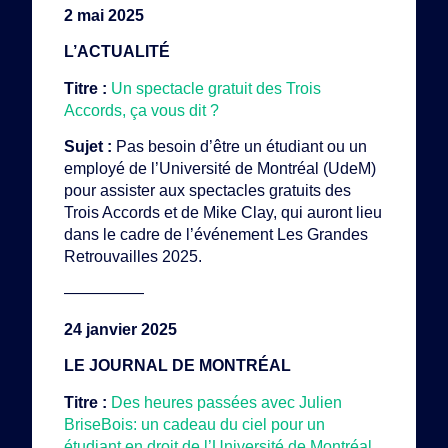
2 mai 2025
L’ACTUALITÉ
Titre :
Un spectacle gratuit des Trois
Accords, ça vous dit ?
Sujet :
Pas besoin d’être un étudiant ou un
employé de l’Université de Montréal (UdeM)
pour assister aux spectacles gratuits des
Trois Accords et de Mike Clay, qui auront lieu
dans le cadre de l’événement Les Grandes
Retrouvailles 2025.
—————
24 janvier 2025
LE JOURNAL DE MONTRÉAL
Titre :
Des heures passées avec Julien
BriseBois: un cadeau du ciel pour un
étudiant en droit de l’Université de Montréal