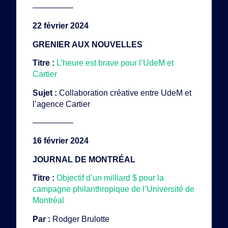
—————
22 février 2024
GRENIER AUX NOUVELLES
Titre :
L’heure est brave pour l’UdeM et
Cartier
Sujet :
Collaboration créative entre UdeM et
l’agence Cartier
—————
16 février 2024
JOURNAL DE MONTRÉAL
Titre :
Objectif d’un milliard $ pour la
campagne philanthropique de l’Université de
Montréal
Par :
Rodger Brulotte