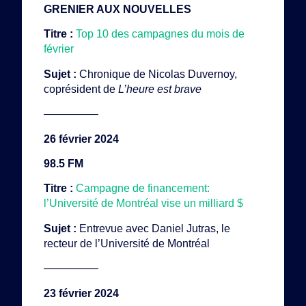
GRENIER AUX NOUVELLES
Titre :
Top 10 des campagnes du mois de
février
Sujet :
Chronique de Nicolas Duvernoy,
coprésident de
L’heure est brave
—————
26 février 2024
98.5 FM
Titre :
Campagne de financement:
l’Université de Montréal vise un milliard $
Sujet :
Entrevue avec Daniel Jutras, le
recteur de l’Université de Montréal
—————
23 février 2024