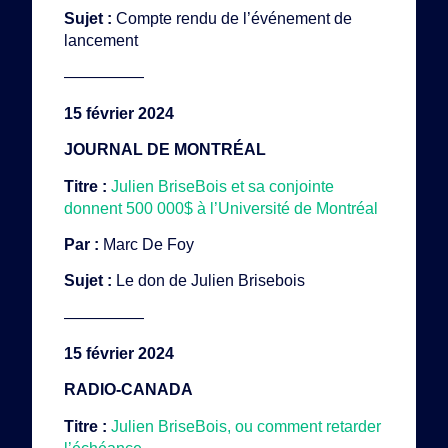
Sujet :
Compte rendu de l’événement de
lancement
—————
15 février 2024
JOURNAL DE MONTRÉAL
Titre :
Julien BriseBois et sa conjointe
donnent 500 000$ à l’Université de Montréal
Par :
Marc De Foy
Sujet :
Le don de Julien Brisebois
—————
15 février 2024
RADIO-CANADA
Titre :
Julien BriseBois, ou comment retarder