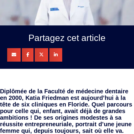
Partagez cet article
Diplômée de la Faculté de médecine dentaire
en 2000, Katia Friedman est aujourd’hui à la
tête de six cliniques en Floride. Quel parcours
pour celle qui, enfant, avait déjà de grandes
ambitions ! De ses origines modestes à sa
réussite entrepreneuriale, portrait d’une jeune
femme qui, depuis toujours, sait où elle va.