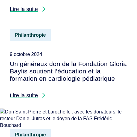
Lire la suite
Philanthropie
9 octobre 2024
Un généreux don de la Fondation Gloria
Baylis soutient l’éducation et la
formation en cardiologie pédiatrique
Lire la suite
Philanthropie