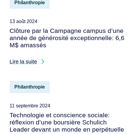
Philanthropie
13 août 2024
Clôture par la Campagne campus d’une
année de générosité exceptionnelle: 6,6
M$ amassés
Lire la suite
Philanthropie
11 septembre 2024
Technologie et conscience sociale:
réflexion d’une boursière Schulich
Leader devant un monde en perpétuelle