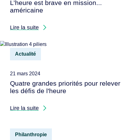
L’heure est brave en mission...
américaine
Lire la suite
Actualité
21 mars 2024
Quatre grandes priorités pour relever
les défis de l'heure
Lire la suite
Philanthropie