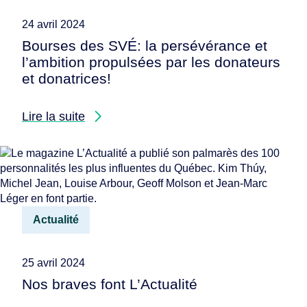
24 avril 2024
Bourses des SVÉ: la persévérance et
l’ambition propulsées par les donateurs
et donatrices!
Lire la suite
Actualité
25 avril 2024
Nos braves font L’Actualité