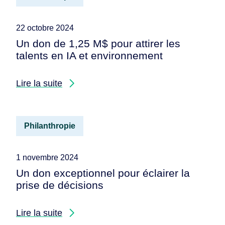
22 octobre 2024
Un don de 1,25 M$ pour attirer les
talents en IA et environnement
Lire la suite
Philanthropie
1 novembre 2024
Un don exceptionnel pour éclairer la
prise de décisions
Lire la suite