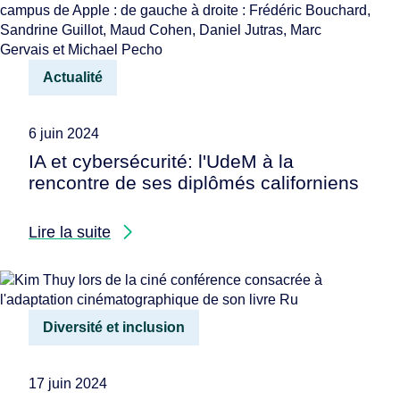
Actualité
6 juin 2024
IA et cybersécurité: l'UdeM à la
rencontre de ses diplômés californiens
Lire la suite
Diversité et inclusion
17 juin 2024