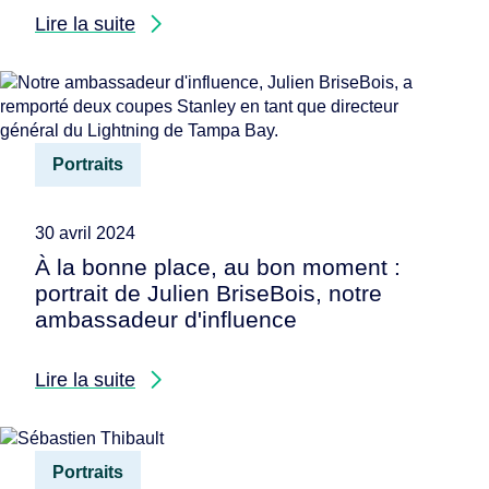
Lire la suite
Portraits
30 avril 2024
À la bonne place, au bon moment :
portrait de Julien BriseBois, notre
ambassadeur d'influence
Lire la suite
Portraits