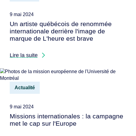
9 mai 2024
Un artiste québécois de renommée
internationale derrière l'image de
marque de L'heure est brave
Lire la suite
Actualité
9 mai 2024
Missions internationales : la campagne
met le cap sur l'Europe