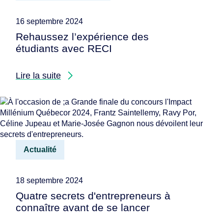
16 septembre 2024
Rehaussez l’expérience des
étudiants avec RECI
Lire la suite
Actualité
18 septembre 2024
Quatre secrets d'entrepreneurs à
connaître avant de se lancer