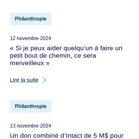
Philanthropie
12 novembre 2024
« Si je peux aider quelqu’un à faire un
petit bout de chemin, ce sera
merveilleux »
Lire la suite
Philanthropie
13 novembre 2024
Un don combiné d’Intact de 5 M$ pour