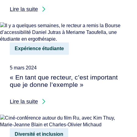
Lire la suite
Expérience étudiante
5 mars 2024
« En tant que recteur, c’est important
que je donne l’exemple »
Lire la suite
Diversité et inclusion