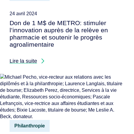
24 avril 2024
Don de 1 M$ de METRO: stimuler
l’innovation auprès de la relève en
pharmacie et soutenir le progrès
agroalimentaire
Lire la suite
Philanthropie