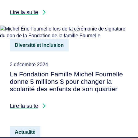
Lire la suite
Diversité et inclusion
3 décembre 2024
La Fondation Famille Michel Fournelle
donne 5 millions $ pour changer la
scolarité des enfants de son quartier
Lire la suite
Actualité