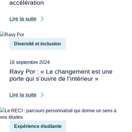
accélération
Lire la suite
Diversité et inclusion
16 septembre 2024
Ravy Por : « Le changement est une
porte qui s’ouvre de l’intérieur »
Lire la suite
Expérience étudiante