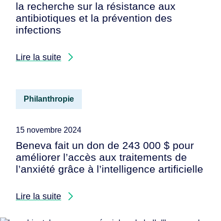
la recherche sur la résistance aux
antibiotiques et la prévention des
infections
Lire la suite
Philanthropie
15 novembre 2024
Beneva fait un don de 243 000 $ pour
améliorer l’accès aux traitements de
l’anxiété grâce à l’intelligence artificielle
Lire la suite