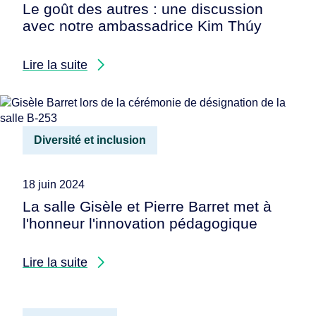
Le goût des autres : une discussion
avec notre ambassadrice Kim Thúy
Lire la suite
Diversité et inclusion
18 juin 2024
La salle Gisèle et Pierre Barret met à
l'honneur l'innovation pédagogique
Lire la suite