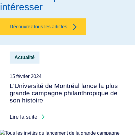
intéresser
Découvrez tous les articles
Actualité
15 février 2024
L’Université de Montréal lance la plus
grande campagne philanthropique de
son histoire
Lire la suite