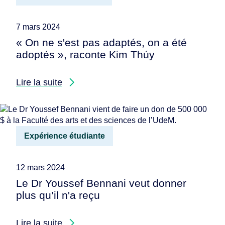
7 mars 2024
« On ne s'est pas adaptés, on a été
adoptés », raconte Kim Thúy
Lire la suite
Expérience étudiante
12 mars 2024
Le Dr Youssef Bennani veut donner
plus qu’il n'a reçu
Lire la suite