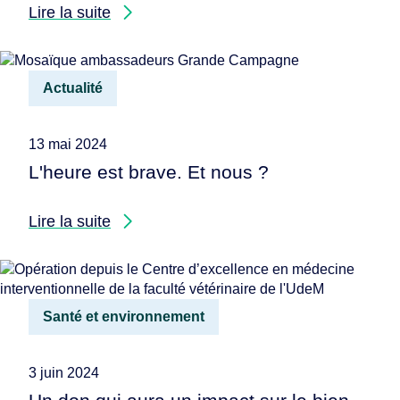
Lire la suite
Actualité
13 mai 2024
L'heure est brave. Et nous ?
Lire la suite
Santé et environnement
3 juin 2024