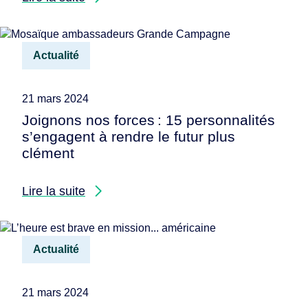
Actualité
21 mars 2024
Joignons nos forces : 15 personnalités
s’engagent à rendre le futur plus
clément
Lire la suite
Actualité
21 mars 2024