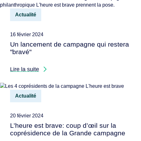
Actualité
16 février 2024
Un lancement de campagne qui restera
"bravé"
Lire la suite
Actualité
20 février 2024
L’heure est brave: coup d’œil sur la
coprésidence de la Grande campagne