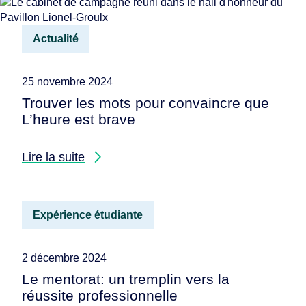
Actualité
25 novembre 2024
Trouver les mots pour convaincre que
L’heure est brave
Lire la suite
Expérience étudiante
2 décembre 2024
Le mentorat: un tremplin vers la
réussite professionnelle