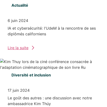
Actualité
6 juin 2024
IA et cybersécurité: l'UdeM à la rencontre de ses
diplômés californiens
Lire la suite
Diversité et inclusion
17 juin 2024
Le goût des autres : une discussion avec notre
ambassadrice Kim Thúy