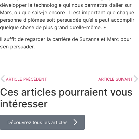
développer la technologie qui nous permettra d’aller sur
Mars, ou que sais-je encore ! Il est important que chaque
personne diplômée soit persuadée qu’elle peut accomplir
quelque chose de plus grand qu’elle-même. »
Il suffit de regarder la carrière de Suzanne et Marc pour
s’en persuader.
ARTICLE PRÉCÉDENT
ARTICLE SUIVANT
Ces articles pourraient vous
intéresser
Découvrez tous les articles