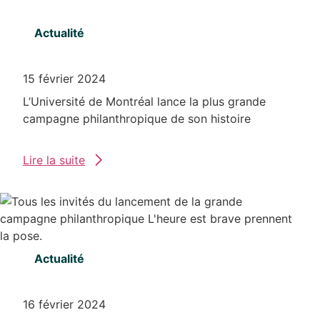
Actualité
15 février 2024
L’Université de Montréal lance la plus grande
campagne philanthropique de son histoire
Lire la suite
Actualité
16 février 2024