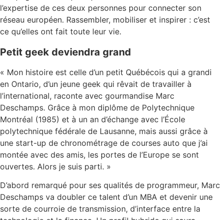
l’expertise de ces deux personnes pour connecter son
réseau européen. Rassembler, mobiliser et inspirer : c’est
ce qu’elles ont fait toute leur vie.
Petit geek deviendra grand
« Mon histoire est celle d’un petit Québécois qui a grandi
en Ontario, d’un jeune geek qui rêvait de travailler à
l’international, raconte avec gourmandise Marc
Deschamps. Grâce à mon diplôme de Polytechnique
Montréal (1985) et à un an d’échange avec l’École
polytechnique fédérale de Lausanne, mais aussi grâce à
une start-up de chronométrage de courses auto que j’ai
montée avec des amis, les portes de l’Europe se sont
ouvertes. Alors je suis parti. »
D’abord remarqué pour ses qualités de programmeur, Marc
Deschamps va doubler ce talent d’un MBA et devenir une
sorte de courroie de transmission, d’interface entre la