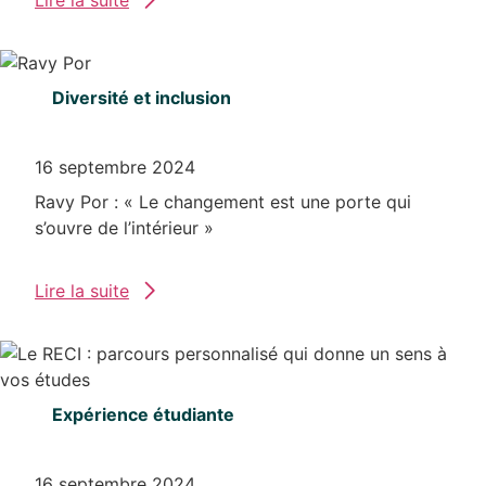
Lire la suite
Diversité et inclusion
16 septembre 2024
Ravy Por : « Le changement est une porte qui
s’ouvre de l’intérieur »
Lire la suite
Expérience étudiante
16 septembre 2024