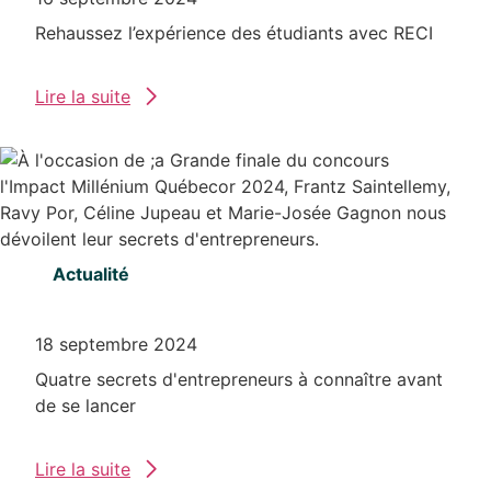
Rehaussez l’expérience des étudiants avec RECI
Lire la suite
Actualité
18 septembre 2024
Quatre secrets d'entrepreneurs à connaître avant
de se lancer
Lire la suite