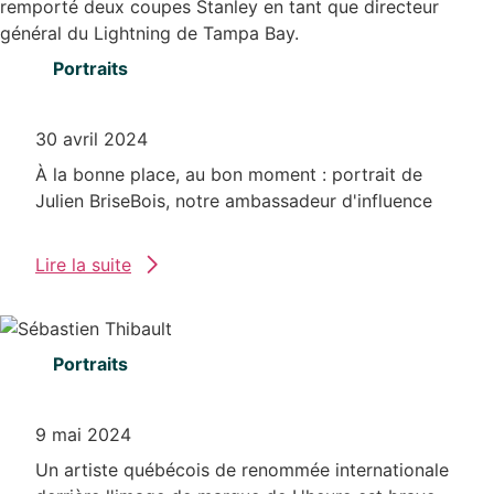
Portraits
30 avril 2024
À la bonne place, au bon moment : portrait de
Julien BriseBois, notre ambassadeur d'influence
Lire la suite
Portraits
9 mai 2024
Un artiste québécois de renommée internationale