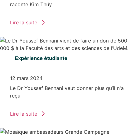
raconte Kim Thúy
Lire la suite
Expérience étudiante
12 mars 2024
Le Dr Youssef Bennani veut donner plus qu’il n'a
reçu
Lire la suite