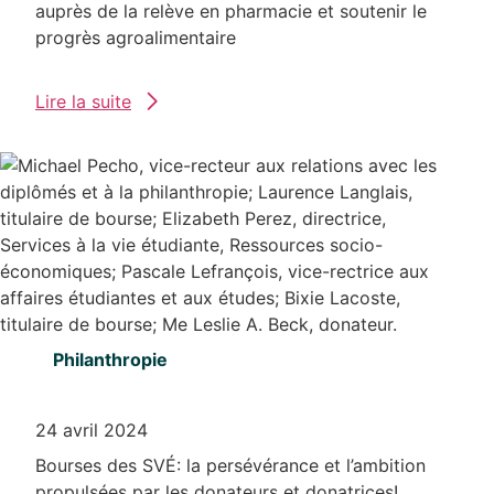
auprès de la relève en pharmacie et soutenir le
progrès agroalimentaire
Lire la suite
Philanthropie
24 avril 2024
Bourses des SVÉ: la persévérance et l’ambition
propulsées par les donateurs et donatrices!