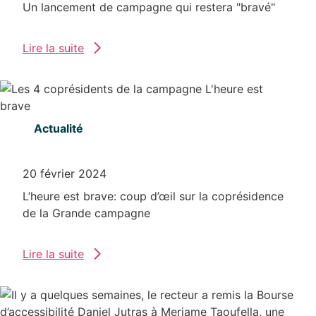
Un lancement de campagne qui restera "bravé"
Lire la suite
Actualité
20 février 2024
L’heure est brave: coup d’œil sur la coprésidence
de la Grande campagne
Lire la suite