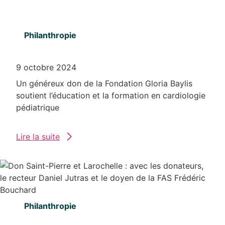
Philanthropie
9 octobre 2024
Un généreux don de la Fondation Gloria Baylis
soutient l’éducation et la formation en cardiologie
pédiatrique
Lire la suite
Philanthropie