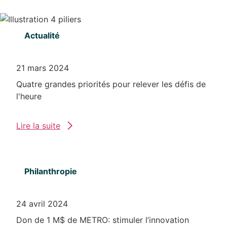
Actualité
21 mars 2024
Quatre grandes priorités pour relever les défis de
l'heure
Lire la suite
Philanthropie
24 avril 2024
Don de 1 M$ de METRO: stimuler l’innovation