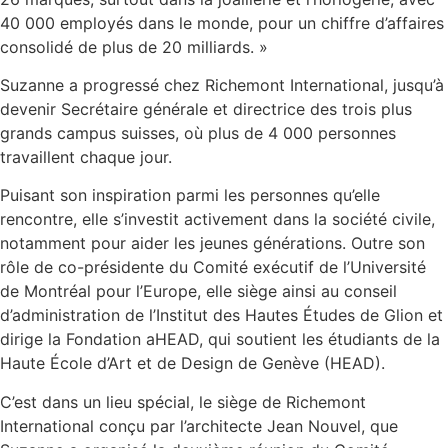
40 000 employés dans le monde, pour un chiffre d’affaires
consolidé de plus de 20 milliards. »
Suzanne a progressé chez Richemont International, jusqu’à
devenir Secrétaire générale et directrice des trois plus
grands campus suisses, où plus de 4 000 personnes
travaillent chaque jour.
Puisant son inspiration parmi les personnes qu’elle
rencontre, elle s’investit activement dans la société civile,
notamment pour aider les jeunes générations. Outre son
rôle de co-présidente du Comité exécutif de l’Université
de Montréal pour l’Europe, elle siège ainsi au conseil
d’administration de l’Institut des Hautes Études de Glion et
dirige la Fondation aHEAD, qui soutient les étudiants de la
Haute École d’Art et de Design de Genève (HEAD).
C’est dans un lieu spécial, le siège de Richemont
International conçu par l’architecte Jean Nouvel, que