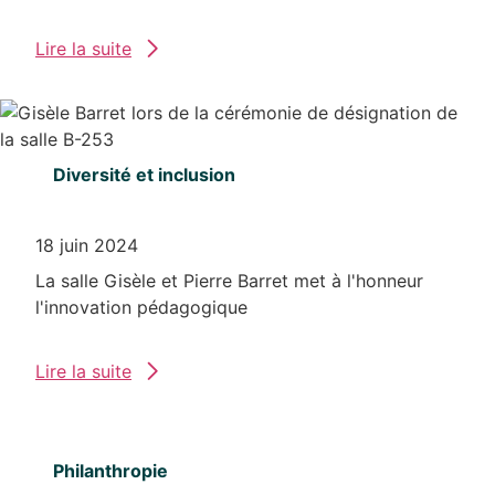
Lire la suite
Diversité et inclusion
18 juin 2024
La salle Gisèle et Pierre Barret met à l'honneur
l'innovation pédagogique
Lire la suite
Philanthropie