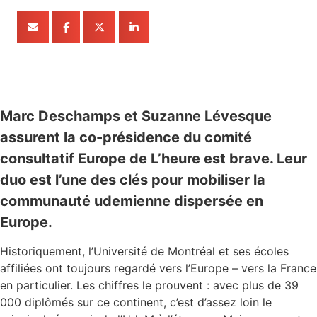
Marc Deschamps et Suzanne Lévesque
assurent la co-présidence du comité
consultatif Europe de L’heure est brave. Leur
duo est l’une des clés pour mobiliser la
communauté udemienne dispersée en
Europe.
Historiquement, l’Université de Montréal et ses écoles
affiliées ont toujours regardé vers l’Europe – vers la France
en particulier. Les chiffres le prouvent : avec plus de 39
000 diplômés sur ce continent, c’est d’assez loin le