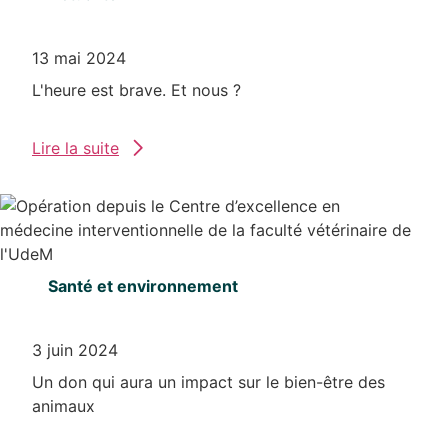
13 mai 2024
L'heure est brave. Et nous ?
Lire la suite
Santé et environnement
3 juin 2024
Un don qui aura un impact sur le bien-être des
animaux