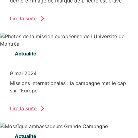
derrière l'image de marque de L'heure est brave
Lire la suite
Actualité
9 mai 2024
Missions internationales : la campagne met le cap
sur l'Europe
Lire la suite
Actualité