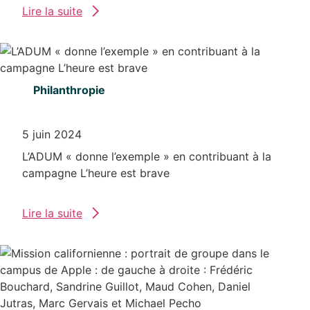
Lire la suite
Philanthropie
5 juin 2024
L’ADUM « donne l’exemple » en contribuant à la
campagne L’heure est brave
Lire la suite