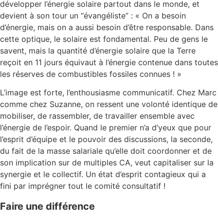
développer l’énergie solaire partout dans le monde, et
devient à son tour un “évangéliste” : « On a besoin
d’énergie, mais on a aussi besoin d’être responsable. Dans
cette optique, le solaire est fondamental. Peu de gens le
savent, mais la quantité d’énergie solaire que la Terre
reçoit en 11 jours équivaut à l’énergie contenue dans toutes
les réserves de combustibles fossiles connues ! »
L’image est forte, l’enthousiasme communicatif. Chez Marc
comme chez Suzanne, on ressent une volonté identique de
mobiliser, de rassembler, de travailler ensemble avec
l’énergie de l’espoir. Quand le premier n’a d’yeux que pour
l’esprit d’équipe et le pouvoir des discussions, la seconde,
du fait de la masse salariale qu’elle doit coordonner et de
son implication sur de multiples CA, veut capitaliser sur la
synergie et le collectif. Un état d’esprit contagieux qui a
fini par imprégner tout le comité consultatif !
Faire une différence