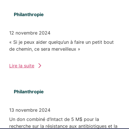
Philanthropie
12 novembre 2024
« Si je peux aider quelqu’un à faire un petit bout
de chemin, ce sera merveilleux »
Lire la suite
Philanthropie
13 novembre 2024
Un don combiné d’Intact de 5 M$ pour la
recherche sur la résistance aux antibiotiques et la