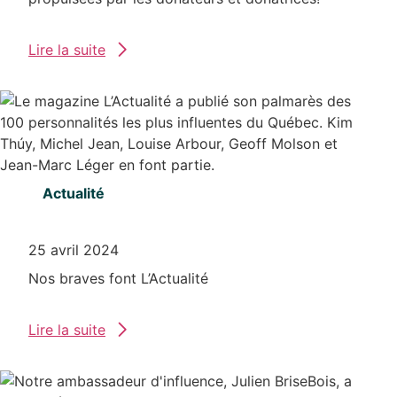
Lire la suite
Actualité
25 avril 2024
Nos braves font L’Actualité
Lire la suite