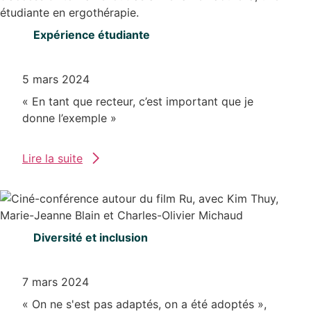
Expérience étudiante
5 mars 2024
« En tant que recteur, c’est important que je
donne l’exemple »
Lire la suite
Diversité et inclusion
7 mars 2024
« On ne s'est pas adaptés, on a été adoptés »,