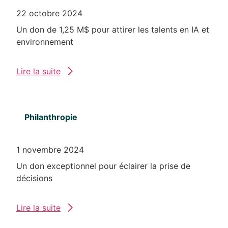
22 octobre 2024
Un don de 1,25 M$ pour attirer les talents en IA et
environnement
Lire la suite
Philanthropie
1 novembre 2024
Un don exceptionnel pour éclairer la prise de
décisions
Lire la suite