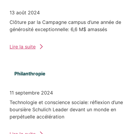
13 août 2024
Clôture par la Campagne campus d’une année de
générosité exceptionnelle: 6,6 M$ amassés
Lire la suite
Philanthropie
11 septembre 2024
Technologie et conscience sociale: réflexion d’une
boursière Schulich Leader devant un monde en
perpétuelle accélération