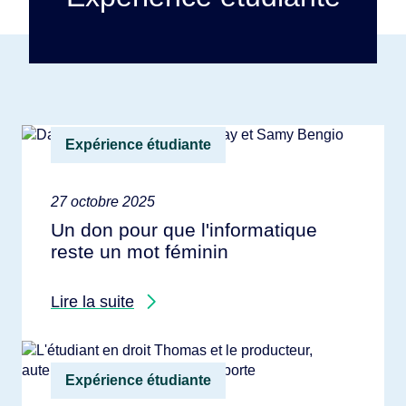
Expérience étudiante
27 octobre 2025
Un don pour que l'informatique
reste un mot féminin
Lire la suite
Expérience étudiante