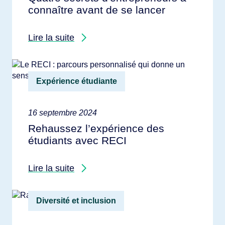
connaître avant de se lancer
Lire la suite
Expérience étudiante
16 septembre 2024
Rehaussez l’expérience des
étudiants avec RECI
Lire la suite
Diversité et inclusion