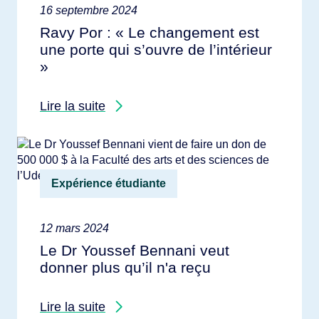
16 septembre 2024
Ravy Por : « Le changement est
une porte qui s’ouvre de l’intérieur
»
Lire la suite
Expérience étudiante
12 mars 2024
Le Dr Youssef Bennani veut
donner plus qu’il n'a reçu
Lire la suite