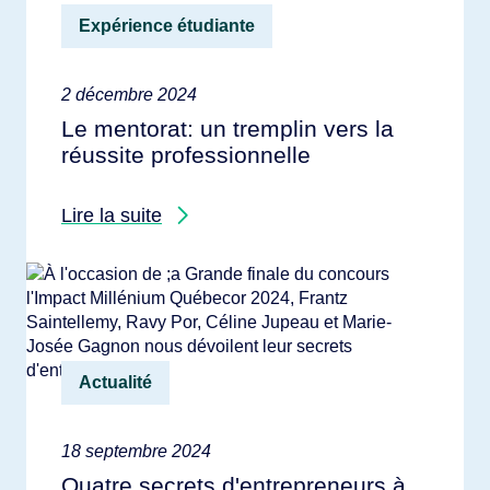
Expérience étudiante
2 décembre 2024
Le mentorat: un tremplin vers la
réussite professionnelle
Lire la suite
Actualité
18 septembre 2024
Quatre secrets d'entrepreneurs à