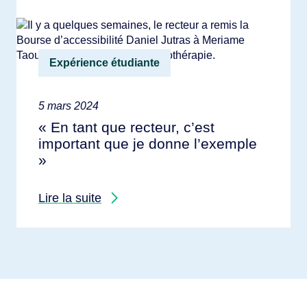
Expérience étudiante
5 mars 2024
« En tant que recteur, c’est
important que je donne l’exemple
»
Lire la suite