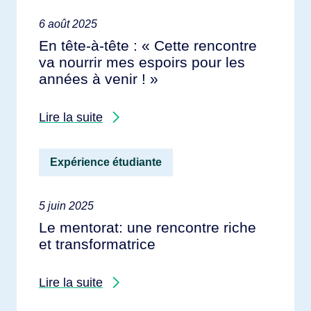
6 août 2025
En tête-à-tête : « Cette rencontre
va nourrir mes espoirs pour les
années à venir ! »
Lire la suite
Expérience étudiante
5 juin 2025
Le mentorat: une rencontre riche
et transformatrice
Lire la suite