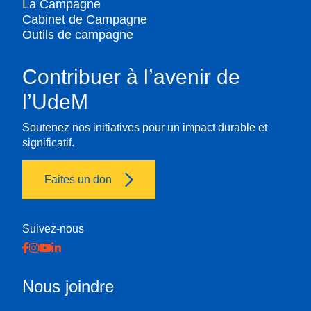
La Campagne
Cabinet de Campagne
Outils de campagne
Contribuer à l’avenir de
l’UdeM
Soutenez nos initiatives pour un impact durable et
significatif.
Faites un don
Suivez-nous
Nous joindre