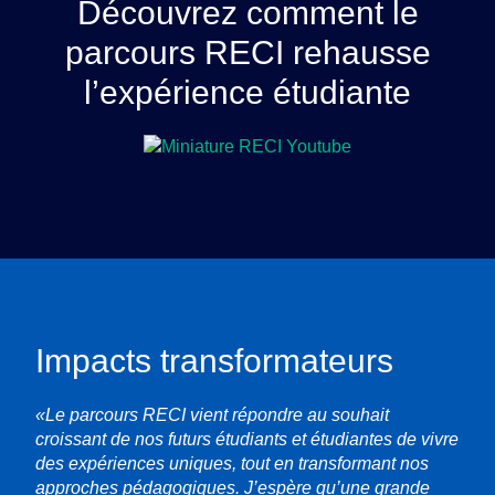
Découvrez comment le
parcours RECI rehausse
l’expérience étudiante
Impacts transformateurs
«Le parcours RECI vient répondre au souhait
croissant de nos futurs étudiants et étudiantes de vivre
des expériences uniques, tout en transformant nos
approches pédagogiques. J’espère qu’une grande