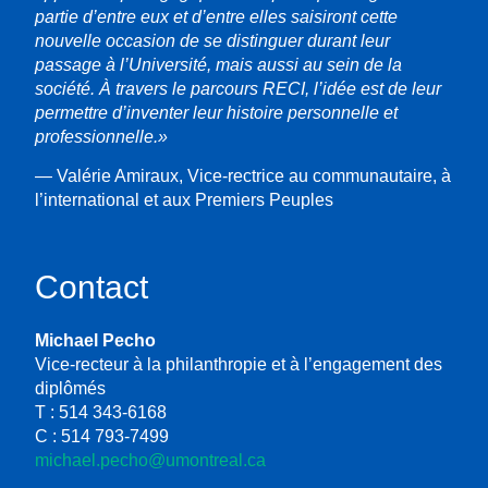
partie d’entre eux et d’entre elles saisiront cette
nouvelle occasion de se distinguer durant leur
passage à l’Université, mais aussi au sein de la
société. À travers le parcours RECI, l’idée est de leur
permettre d’inventer leur histoire personnelle et
professionnelle.»
— Valérie Amiraux, Vice-rectrice au communautaire, à
l’international et aux Premiers Peuples
Contact
Michael Pecho
Vice-recteur à la philanthropie et à l’engagement des
diplômés
T : 514 343-6168
C : 514 793-7499
michael.pecho@umontreal.ca