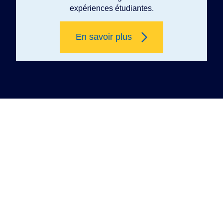
expériences étudiantes.
En savoir plus