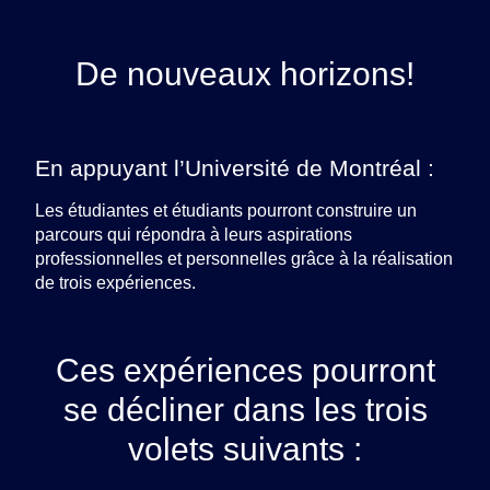
De nouveaux horizons!
En appuyant l’Université de Montréal :
Les étudiantes et étudiants pourront construire un
parcours qui répondra à leurs aspirations
professionnelles et personnelles grâce à la réalisation
de trois expériences.
Ces expériences pourront
se décliner dans les trois
volets suivants :