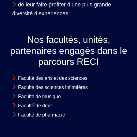
de leur faire profiter d’une plus grande
diversité d’expériences.
Nos facultés, unités,
partenaires engagés dans le
parcours RECI
Faculté des arts et des sciences
Faculté des sciences infirmières
Faculté de musique
Faculté de droit
Faculté de pharmacie