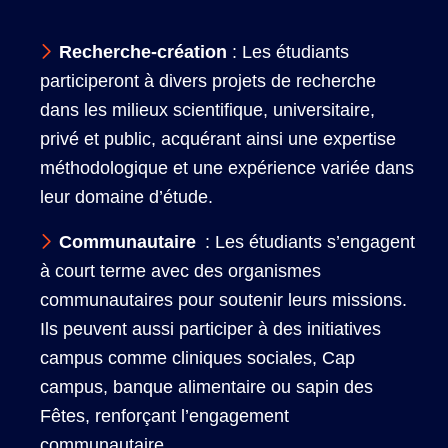
Recherche-création
: Les étudiants
participeront à divers projets de recherche
dans les milieux scientifique, universitaire,
privé et public, acquérant ainsi une expertise
méthodologique et une expérience variée dans
leur domaine d’étude.
Communautaire
: Les étudiants s’engagent
à court terme avec des organismes
communautaires pour soutenir leurs missions.
Ils peuvent aussi participer à des initiatives
campus comme cliniques sociales, Cap
campus, banque alimentaire ou sapin des
Fêtes, renforçant l’engagement
communautaire.