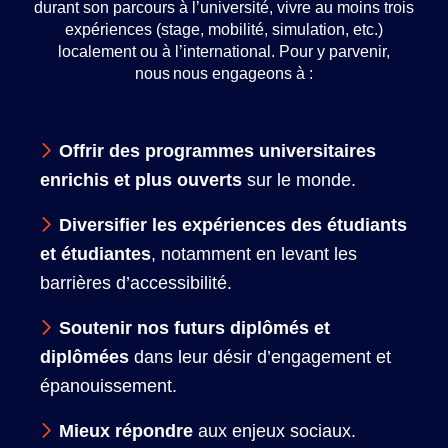
durant son parcours à l’université, vivre au moins trois
expériences (stage, mobilité, simulation, etc.)
localement ou à l’international. Pour y parvenir,
nous nous engageons à :
Offrir des programmes universitaires
enrichis et plus ouverts
sur le monde.
Diversifier les expériences des étudiants
et étudiantes
, notamment en levant les
barrières d’accessibilité.
Soutenir nos futurs diplômés et
diplômées
dans leur désir d’engagement et
épanouissement.
Mieux répondre
aux enjeux sociaux.