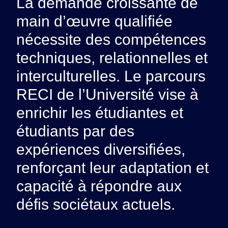
La demande croissante de
main d’œuvre qualifiée
nécessite des compétences
techniques, relationnelles et
interculturelles. Le parcours
RECI de l’Université vise à
enrichir les étudiantes et
étudiants par des
expériences diversifiées,
renforçant leur adaptation et
capacité à répondre aux
défis sociétaux actuels.