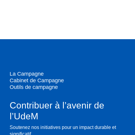
La Campagne
Cabinet de Campagne
Outils de campagne
Contribuer à l’avenir de
l’UdeM
Soutenez nos initiatives pour un impact durable et
significatif.