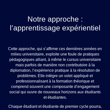
Notre approche :
l’apprentissage expérientiel
Cette approche, qui s’affirme ces dernières années en
milieu universitaire, exploite une foule de pratiques
pédagogiques alliant, à même le cursus universitaire
mais parfois de manière non contributoire à la
diplomation, l’expérience pratique à la résolution de
problèmes. Elle intègre un volet appliqué et
professionnalisant à la formation théorique et
comprend souvent une composante d’engagement
social qui ouvre de nouveaux horizons aux étudiants
et étudiantes.
Chaque étudiant et étudiante de premier cycle pourra,