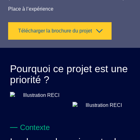
Place à l’expérience
Télécharger la brochure du projet
Pourquoi ce projet est une
priorité ?
Contexte