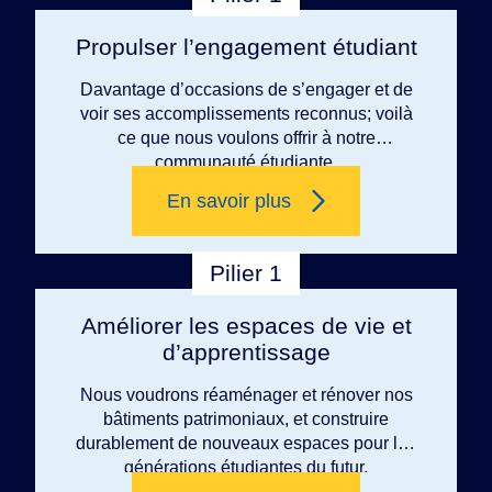
Propulser l’engagement étudiant
Davantage d’occasions de s’engager et de
voir ses accomplissements reconnus; voilà
ce que nous voulons offrir à notre
communauté étudiante.
En savoir plus
Pilier 1
Améliorer les espaces de vie et
d’apprentissage
Nous voudrons réaménager et rénover nos
bâtiments patrimoniaux, et construire
durablement de nouveaux espaces pour les
générations étudiantes du futur.