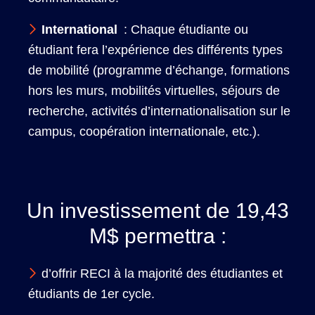
International
: Chaque étudiante ou
étudiant fera l’expérience des différents types
de mobilité (programme d’échange, formations
hors les murs, mobilités virtuelles, séjours de
recherche, activités d’internationalisation sur le
campus, coopération internationale, etc.).
Un investissement de 19,43
M$ permettra :
d’offrir RECI à la majorité des étudiantes et
étudiants de 1er cycle.