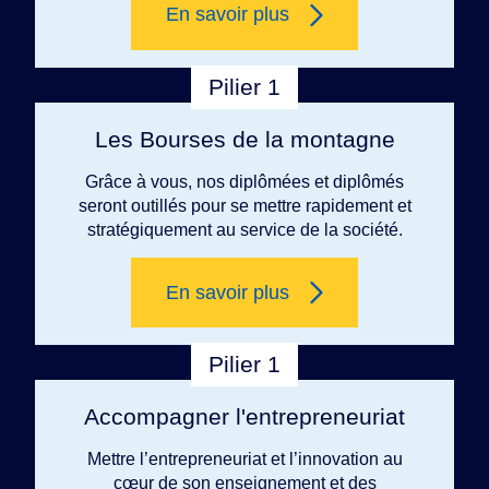
En savoir plus
Pilier 1
Les Bourses de la montagne
Grâce à vous, nos diplômées et diplômés
seront outillés pour se mettre rapidement et
stratégiquement au service de la société.
En savoir plus
Pilier 1
Accompagner l'entrepreneuriat
Mettre l’entrepreneuriat et l’innovation au
cœur de son enseignement et des