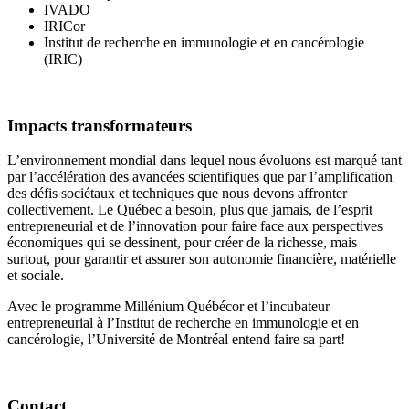
IVADO
IRICor
Institut de recherche en immunologie et en cancérologie
(IRIC)
Impacts transformateurs
L’environnement mondial dans lequel nous évoluons est marqué tant
par l’accélération des avancées scientifiques que par l’amplification
des défis sociétaux et techniques que nous devons affronter
collectivement. Le Québec a besoin, plus que jamais, de l’esprit
entrepreneurial et de l’innovation pour faire face aux perspectives
économiques qui se dessinent, pour créer de la richesse, mais
surtout, pour garantir et assurer son autonomie financière, matérielle
et sociale.
Avec le programme Millénium Québécor et l’incubateur
entrepreneurial à l’Institut de recherche en immunologie et en
cancérologie, l’Université de Montréal entend faire sa part!
Contact