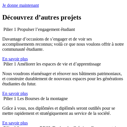
Je donne maintenant
Découvrez d’autres projets
Pilier 1
Propulser l’engagement étudiant
Davantage d’occasions de s’engager et de voir ses
accomplissements reconnus; voilà ce que nous voulons offrir à notre
communauté étudiante.
En savoir plus
Pilier 1
Améliorer les espaces de vie et d’apprentissage
Nous voudrons réaménager et rénover nos bâtiments patrimoniaux,
et construire durablement de nouveaux espaces pour les générations
étudiantes du futur.
En savoir plus
Pilier 1
Les Bourses de la montagne
Grâce à vous, nos diplômées et diplômés seront outillés pour se
mettre rapidement et stratégiquement au service de la société.
En savoir plus