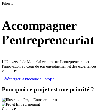
Pilier 1
Accompagner
l’entrepreneuriat
L’Université de Montréal veut mettre l’entrepreneuriat et
l’innovation au cœur de son enseignement et des expériences
étudiantes.
Télécharger la brochure du projet
Pourquoi ce projet est une priorité ?
Contexte