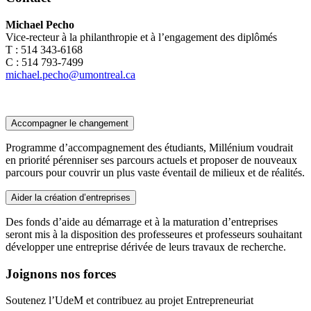
Michael Pecho
Vice-recteur à la philanthropie et à l’engagement des diplômés
T : 514 343-6168
C : 514 793-7499
michael.pecho@umontreal.ca
Accompagner le changement
Programme d’accompagnement des étudiants, Millénium voudrait
en priorité pérenniser ses parcours actuels et proposer de nouveaux
parcours pour couvrir un plus vaste éventail de milieux et de réalités.
Aider la création d’entreprises
Des fonds d’aide au démarrage et à la maturation d’entreprises
seront mis à la disposition des professeures et professeurs souhaitant
développer une entreprise dérivée de leurs travaux de recherche.
Joignons nos forces
Soutenez l’UdeM et contribuez au projet Entrepreneuriat