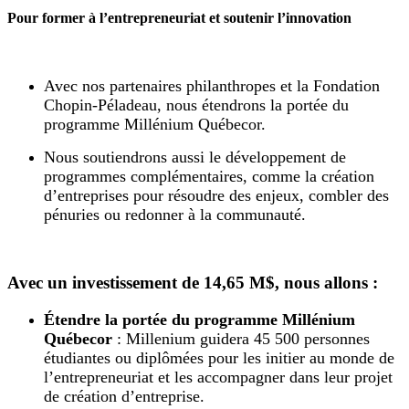
Pour former à l’entrepreneuriat et soutenir l’innovation
Avec nos partenaires philanthropes et la Fondation
Chopin-Péladeau, nous étendrons la portée du
programme Millénium Québecor.
Nous soutiendrons aussi le développement de
programmes complémentaires, comme la création
d’entreprises pour résoudre des enjeux, combler des
pénuries ou redonner à la communauté.
Avec un investissement de 14,65 M$, nous allons :
Étendre la portée du programme Millénium
Québecor
: Millenium guidera 45 500 personnes
étudiantes ou diplômées pour les initier au monde de
l’entrepreneuriat et les accompagner dans leur projet
de création d’entreprise.