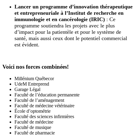
Lancer un programme d’innovation thérapeutique
et entrepreneuriale à l’Institut de recherche en
immunologie et en cancérologie (IRIC)
: Ce
programme soutiendra les projets avec le plus
d’impact pour la patientèle et pour le système de
santé, mais aussi ceux dont le potentiel commercial
est évident.
Voici nos forces combinées!
Millénium Québecor
UdeM Entreprend
Garage Légal
Faculté de l’éducation permanente
Faculté de l’aménagement
Faculté de médecine vétérinaire
École d’optométrie
Faculté des sciences infirmières
Faculté de médecine
Faculté de musique
Faculté de pharmacie