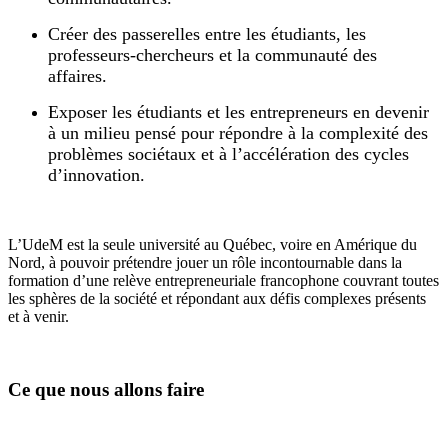
Créer des passerelles entre les étudiants, les
professeurs-chercheurs et la communauté des
affaires.
Exposer les étudiants et les entrepreneurs en devenir
à un milieu pensé pour répondre à la complexité des
problèmes sociétaux et à l’accélération des cycles
d’innovation.
L’UdeM est la seule université au Québec, voire en Amérique du
Nord, à pouvoir prétendre jouer un rôle incontournable dans la
formation d’une relève entrepreneuriale francophone couvrant toutes
les sphères de la société et répondant aux défis complexes présents
et à venir.
Ce que nous allons faire