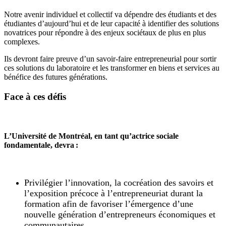
Notre avenir individuel et collectif va dépendre des étudiants et des
étudiantes d’aujourd’hui et de leur capacité à identifier des solutions
novatrices pour répondre à des enjeux sociétaux de plus en plus
complexes.
Ils devront faire preuve d’un savoir-faire entrepreneurial pour sortir
ces solutions du laboratoire et les transformer en biens et services au
bénéfice des futures générations.
Face à ces défis
L’Université de Montréal, en tant qu’actrice sociale
fondamentale, devra :
Privilégier l’innovation, la cocréation des savoirs et
l’exposition précoce à l’entrepreneuriat durant la
formation afin de favoriser l’émergence d’une
nouvelle génération d’entrepreneurs économiques et
communautaires.