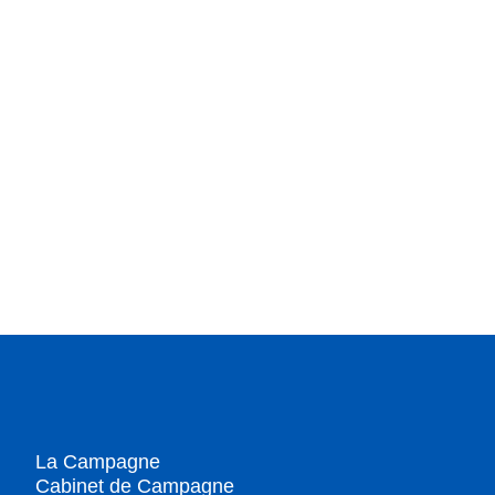
La Campagne
Cabinet de Campagne