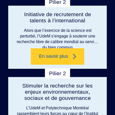
Pilier 2
Initiative de recrutement de
talents à l’international
Alors que l’exercice de la science est
perturbé, l’UdeM s’engage à soutenir une
recherche libre de calibre mondial au service
du bien commun
En savoir plus
Pilier 2
Stimuler la recherche sur les
enjeux environnementaux,
sociaux et de gouvernance
L’UdeM et Polytechnique Montréal
rassemblent leurs forces au cœur de l’Institut