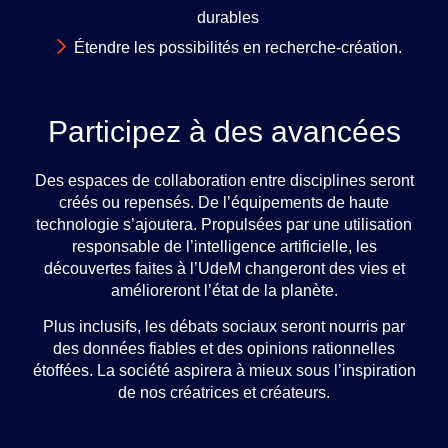
durables
Étendre les possibilités en recherche-création.
Participez à des avancées
Des espaces de collaboration entre disciplines seront
créés ou repensés. De l’équipements de haute
technologie s’ajoutera. Propulsées par une utilisation
responsable de l’intelligence artificielle, les
découvertes faites à l’UdeM changeront des vies et
amélioreront l’état de la planète.
Plus inclusifs, les débats sociaux seront nourris par
des données fiables et des opinions rationnelles
étoffées. La société aspirera à mieux sous l’inspiration
de nos créatrices et créateurs.