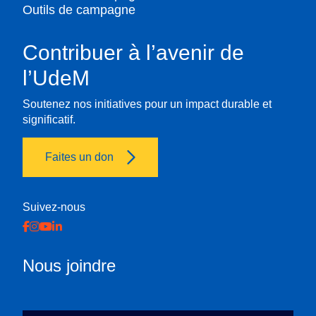
Outils de campagne
Contribuer à l’avenir de
l’UdeM
Soutenez nos initiatives pour un impact durable et
significatif.
Faites un don
Suivez-nous
Nous joindre