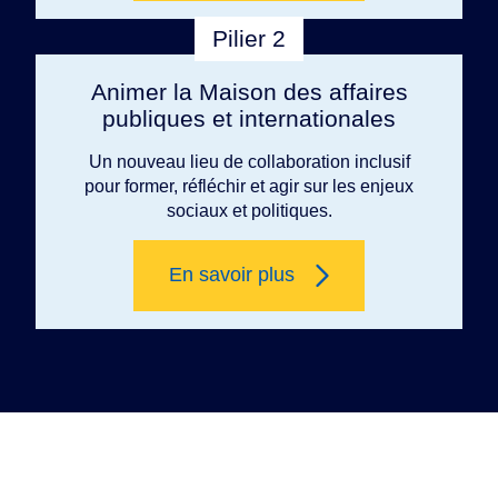
Pilier 2
Animer la Maison des affaires
publiques et internationales
Un nouveau lieu de collaboration inclusif
pour former, réfléchir et agir sur les enjeux
sociaux et politiques.
En savoir plus