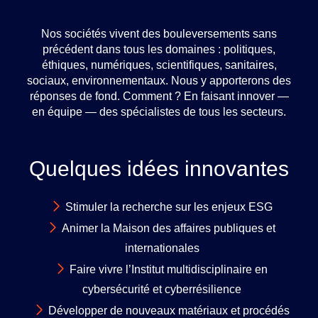
Nos sociétés vivent des bouleversements sans
précédent dans tous les domaines : politiques,
éthiques, numériques, scientifiques, sanitaires,
sociaux, environnementaux. Nous y apporterons des
réponses de fond. Comment ? En faisant innover —
en équipe — des spécialistes de tous les secteurs.
Quelques idées innovantes
Stimuler la recherche sur les enjeux ESG
Animer la Maison des affaires publiques et
internationales
Faire vivre l’Institut multidisciplinaire en
cybersécurité et cyberrésilience
Développer de nouveaux matériaux et procédés