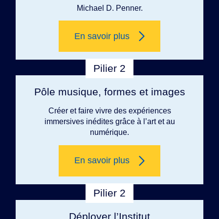
Michael D. Penner.
En savoir plus
Pilier 2
Pôle musique, formes et images
Créer et faire vivre des expériences
immersives inédites grâce à l’art et au
numérique.
En savoir plus
Pilier 2
Déployer l’Institut