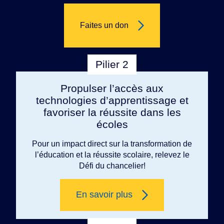
Faites un don
Pilier 2
Propulser l’accès aux
technologies d’apprentissage et
favoriser la réussite dans les
écoles
Pour un impact direct sur la transformation de
l’éducation et la réussite scolaire, relevez le
Défi du chancelier!
En savoir plus