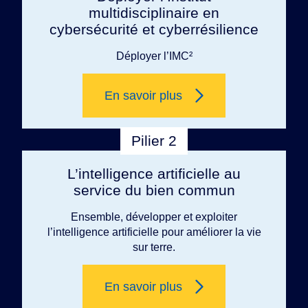
multidisciplinaire en
cybersécurité et cyberrésilience
Déployer l’IMC²
En savoir plus
Pilier 2
L’intelligence artificielle au
service du bien commun
Ensemble, développer et exploiter
l’intelligence artificielle pour améliorer la vie
sur terre.
En savoir plus