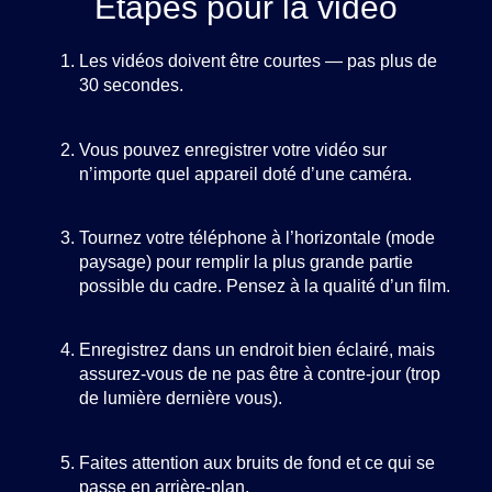
Étapes pour la vidéo
Les vidéos doivent être courtes — pas plus de
30 secondes.
Vous pouvez enregistrer votre vidéo sur
n’importe quel appareil doté d’une caméra.
Tournez votre téléphone à l’horizontale (mode
paysage) pour remplir la plus grande partie
possible du cadre. Pensez à la qualité d’un film.
Enregistrez dans un endroit bien éclairé, mais
assurez-vous de ne pas être à contre-jour (trop
de lumière dernière vous).
Faites attention aux bruits de fond et ce qui se
passe en arrière-plan.