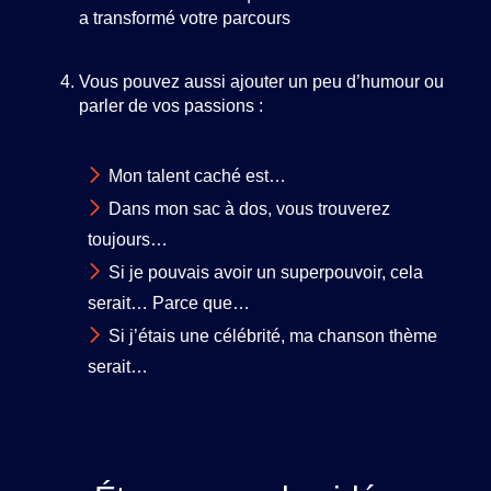
a transformé votre parcours
Vous pouvez aussi ajouter un peu d’humour ou
parler de vos passions :
Mon talent caché est…
Dans mon sac à dos, vous trouverez
toujours…
Si je pouvais avoir un superpouvoir, cela
serait… Parce que…
Si j’étais une célébrité, ma chanson thème
serait…