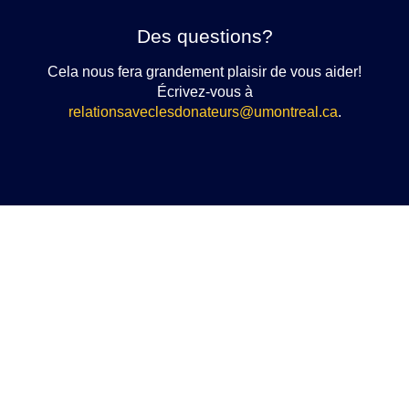
Des questions?
Cela nous fera grandement plaisir de vous aider!
Écrivez-vous à
relationsaveclesdonateurs@umontreal.ca
.