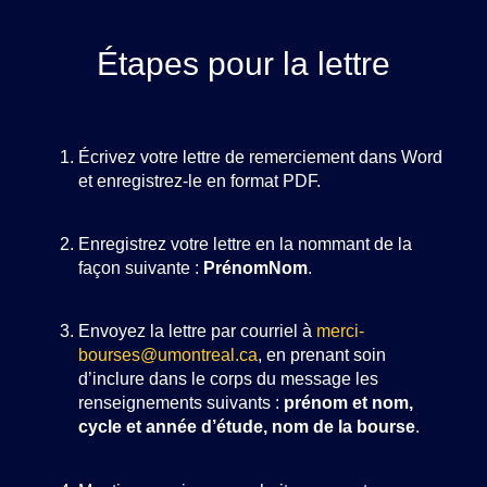
Étapes pour la lettre
Écrivez votre lettre de remerciement dans Word
et enregistrez-le en format PDF.
Enregistrez votre lettre en la nommant de la
façon suivante :
PrénomNom
.
Envoyez la lettre par courriel à
merci-
bourses@umontreal.ca
, en prenant soin
d’inclure dans le corps du message les
renseignements suivants :
prénom et nom,
cycle et année d’étude, nom de la bourse
.