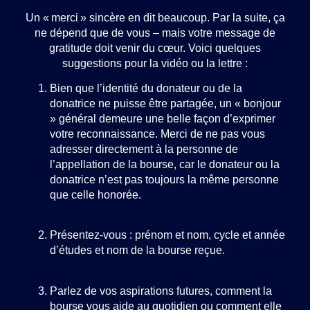
Un « merci » sincère en dit beaucoup. Par la suite, ça
ne dépend que de vous – mais votre message de
gratitude doit venir du cœur. Voici quelques
suggestions pour la vidéo ou la lettre :
Bien que l’identité du donateur ou de la
donatrice ne puisse être partagée, un « bonjour
» général demeure une belle façon d’exprimer
votre reconnaissance. Merci de ne pas vous
adresser directement à la personne de
l’appellation de la bourse, car le donateur ou la
donatrice n’est pas toujours la même personne
que celle honorée.
Présentez-vous : prénom et nom, cycle et année
d’études et nom de la bourse reçue.
Parlez de vos aspirations futures, comment la
bourse vous aide au quotidien ou comment elle