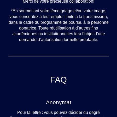
Merci de votre précieuse collaboration!
*En soumettant votre témoignage et/ou votre image,
vous consentez à leur emploi limité à la transmission,
dans le cadre du programme de bourse, à la personne
donatrice. Toute réutilisation à d’autres fins
académiques ou institutionnelles fera l’objet d’une
demande d’autorisation formelle préalable.
FAQ
Anonymat
Pour la lettre : vous pouvez décider du degré