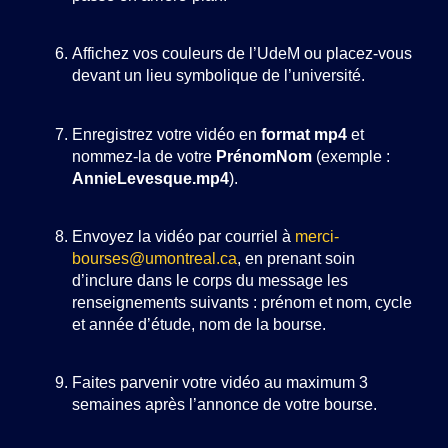
Affichez vos couleurs de l’UdeM ou placez-vous
devant un lieu symbolique de l’université.
Enregistrez votre vidéo en
format mp4
et
nommez-la de votre
PrénomNom
(exemple :
AnnieLevesque.mp4
).
Envoyez la vidéo par courriel à
merci-
bourses@umontreal.ca
, en prenant soin
d’inclure dans le corps du message les
renseignements suivants : prénom et nom, cycle
et année d’étude, nom de la bourse.
Faites parvenir votre vidéo au maximum 3
semaines après l’annonce de votre bourse.