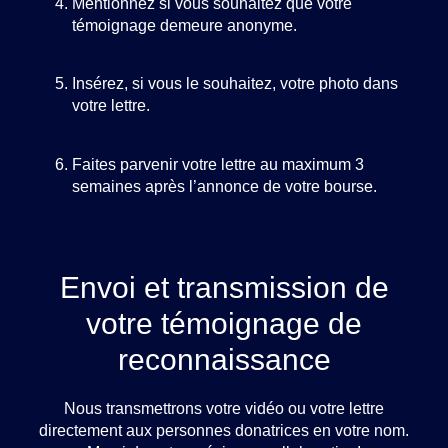
Mentionnez si vous souhaitez que votre
témoignage demeure anonyme.
Insérez, si vous le souhaitez, votre photo dans
votre lettre.
Faites parvenir votre lettre au maximum 3
semaines après l’annonce de votre bourse.
Envoi et transmission de
votre témoignage de
reconnaissance
Nous transmettrons votre vidéo ou votre lettre
directement aux personnes donatrices en votre nom.