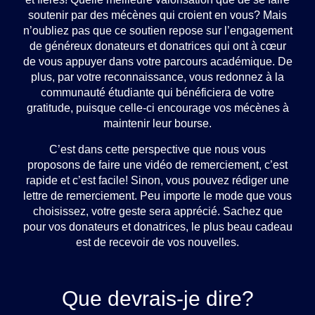
soutenir par des mécènes qui croient en vous? Mais
n’oubliez pas que ce soutien repose sur l’engagement
de généreux donateurs et donatrices qui ont à cœur
de vous appuyer dans votre parcours académique. De
plus, par votre reconnaissance, vous redonnez à la
communauté étudiante qui bénéficiera de votre
gratitude, puisque celle-ci encourage vos mécènes à
maintenir leur bourse.
C’est dans cette perspective que nous vous
proposons de faire une vidéo de remerciement, c’est
rapide et c’est facile! Sinon, vous pouvez rédiger une
lettre de remerciement. Peu importe le mode que vous
choisissez, votre geste sera apprécié. Sachez que
pour vos donateurs et donatrices, le plus beau cadeau
est de recevoir de vos nouvelles.
Que devrais-je dire?