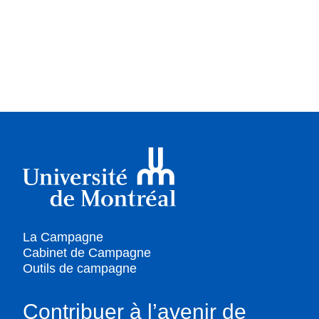
La Campagne
Cabinet de Campagne
Outils de campagne
Contribuer à l’avenir de