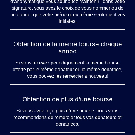
d’anonymat que vous souhaitez maintenir : dans votre
signature, vous avez le choix de vous nommer ou de
ne donner que votre prénom, ou même seulement vos
initiales.
Obtention de la même bourse chaque
année
Si vous recevez périodiquement la même bourse
offerte par le même donateur ou la même donatrice,
vous pouvez les remercier à nouveau!
Obtention de plus d’une bourse
Si vous avez reçu plus d’une bourse, nous vous
recommandons de remercier tous vos donateurs et
donatrices.