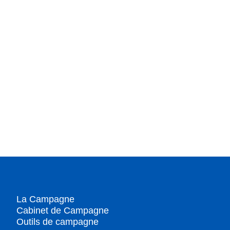
La Campagne
Cabinet de Campagne
Outils de campagne