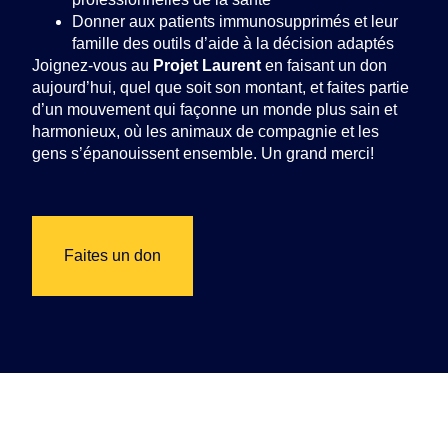
Donner aux patients immunosupprimés et leur
famille des outils d’aide à la décision adaptés
Joignez-vous au
Projet Laurent
en faisant un don
aujourd’hui, quel que soit son montant, et faites partie
d’un mouvement qui façonne un monde plus sain et
harmonieux, où les animaux de compagnie et les
gens s’épanouissent ensemble. Un grand merci!
Faites un don