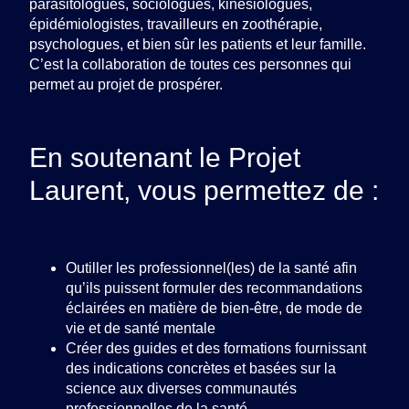
parasitologues, sociologues, kinésiologues,
épidémiologistes, travailleurs en zoothérapie,
psychologues, et bien sûr les patients et leur famille.
C’est la collaboration de toutes ces personnes qui
permet au projet de prospérer.
En soutenant le Projet
Laurent, vous permettez de :
Outiller les professionnel(les) de la santé afin
qu’ils puissent formuler des recommandations
éclairées en matière de bien-être, de mode de
vie et de santé mentale
Créer des guides et des formations fournissant
des indications concrètes et basées sur la
science aux diverses communautés
professionnelles de la santé