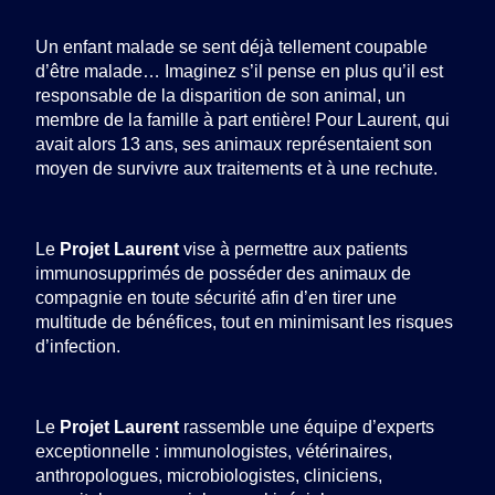
Un enfant malade se sent déjà tellement coupable
d’être malade… Imaginez s’il pense en plus qu’il est
responsable de la disparition de son animal, un
membre de la famille à part entière! Pour Laurent, qui
avait alors 13 ans, ses animaux représentaient son
moyen de survivre aux traitements et à une rechute.
Le
Projet Laurent
vise à permettre aux patients
immunosupprimés de posséder des animaux de
compagnie en toute sécurité afin d’en tirer une
multitude de bénéfices, tout en minimisant les risques
d’infection.
Le
Projet Laurent
rassemble une équipe d’experts
exceptionnelle : immunologistes, vétérinaires,
anthropologues, microbiologistes, cliniciens,