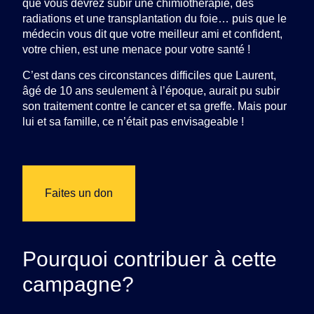
que vous devrez subir une chimiothérapie, des
radiations et une transplantation du foie… puis que le
médecin vous dit que votre meilleur ami et confident,
votre chien, est une menace pour votre santé !
C’est dans ces circonstances difficiles que Laurent,
âgé de 10 ans seulement à l’époque, aurait pu subir
son traitement contre le cancer et sa greffe. Mais pour
lui et sa famille, ce n’était pas envisageable !
Faites un don
Pourquoi contribuer à cette
campagne?