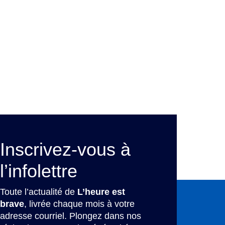
Inscrivez-vous à
l’infolettre
Toute l’actualité de
L’heure est
brave
, livrée chaque mois à votre
adresse courriel. Plongez dans nos