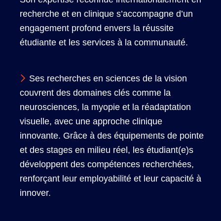
recherche et en clinique s’accompagne d’un
engagement profond envers la réussite
étudiante et les services à la communauté.
Ses recherches en sciences de la vision
couvrent des domaines clés comme la
neurosciences, la myopie et la réadaptation
visuelle, avec une approche clinique
innovante. Grâce à des équipements de pointe
et des stages en milieu réel, les étudiant(e)s
développent des compétences recherchées,
renforçant leur employabilité et leur capacité à
innover.