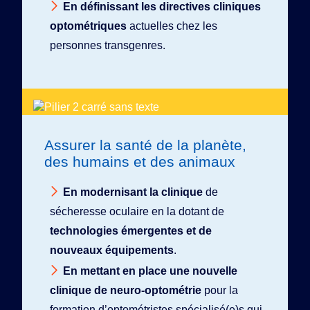
En définissant les directives cliniques
optométriques
actuelles chez les
personnes transgenres.
Assurer la santé de la planète,
des humains et des animaux
En modernisant la clinique
de
sécheresse oculaire en la dotant de
technologies émergentes et de
nouveaux équipements
.
En mettant en place une nouvelle
clinique de neuro-optométrie
pour la
formation d’optométristes spécialisé(e)s qui