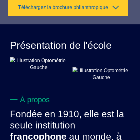
Téléchargez la brochure philanthropique
Présentation de l'école
À propos
Fondée en 1910, elle est la
seule institution
francophone
au monde, à