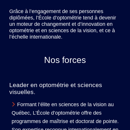
Grâce à l’engagement de ses personnes
diplômées, l’École d’optométrie tend à devenir
un moteur de changement et d’innovation en
optométrie et en sciences de la vision, et ce à
l’échelle internationale.
Nos forces
Leader en optométrie et sciences
visuelles.
Formant l’élite en sciences de la vision au
Québec, L’École d’optométrie offre des
programmes de maîtrise et doctorat de pointe.
Son expertise reconnue internationalement en