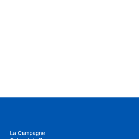
La Campagne