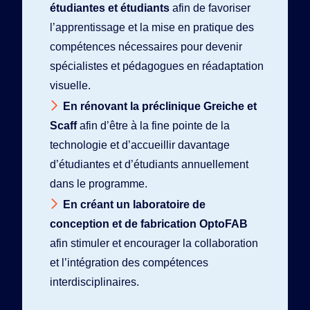
étudiantes et étudiants
afin de favoriser
l’apprentissage et la mise en pratique des
compétences nécessaires pour devenir
spécialistes et pédagogues en réadaptation
visuelle.
En rénovant la préclinique Greiche et
Scaff
afin d’être à la fine pointe de la
technologie et d’accueillir davantage
d’étudiantes et d’étudiants annuellement
dans le programme.
En créant un laboratoire de
conception et de fabrication OptoFAB
afin stimuler et encourager la collaboration
et l’intégration des compétences
interdisciplinaires.