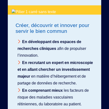
Créer, découvrir et innover pour
servir le bien commun
En développant des espaces de
recherches cliniques
afin de propulser
l’innovation.
En recrutant un expert en microscopie
et en allant chercher un investissement
majeur
en matière d’hébergement et de
partage de données de recherche.
En comprenant mieux
les facteurs de
risque des maladies vasculaires
rétiniennes, du laboratoire au patient.