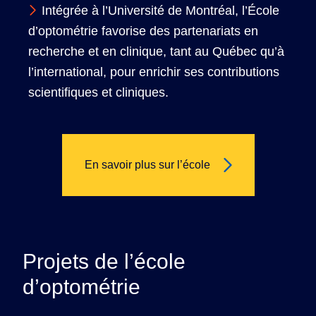
Intégrée à l’Université de Montréal, l’École
d’optométrie favorise des partenariats en
recherche et en clinique, tant au Québec qu’à
l’international, pour enrichir ses contributions
scientifiques et cliniques.
En savoir plus sur l’école
Projets de l’école
d’optométrie