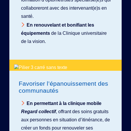
collaboreront avec des intervenant(e)s en
santé.
En renouvelant et bonifiant les
équipements
de la Clinique universitaire
de la vision.
Favoriser l’épanouissement des
communautés
En permettant à la clinique mobile
Regard collectif
, offrant des soins gratuits
aux personnes en situation d’itinérance, de
créer un fonds pour renouveler ses