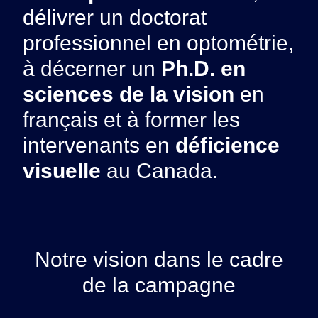
délivrer un doctorat
professionnel en optométrie,
à décerner un
Ph.D. en
sciences de la vision
en
français et à former les
intervenants en
déficience
visuelle
au Canada.
Notre vision dans le cadre
de la campagne