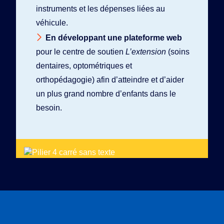
instruments et les dépenses liées au
véhicule.
En développant une plateforme web
pour le centre de soutien
L’extension
(soins
dentaires, optométriques et
orthopédagogie) afin d’atteindre et d’aider
un plus grand nombre d’enfants dans le
besoin.