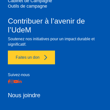
Cabinet de Campagne
Outils de campagne
Contribuer à l’avenir de
l’UdeM
Soutenez nos initiatives pour un impact durable et
significatif.
Faites un don
Suivez-nous
Nous joindre