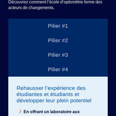
Découvrez comment l’école d’optométrie forme des
acteurs de changements.
Pilier #1
Pilier #2
Pilier #3
Pilier #4
Rehausser l’expérience des
étudiantes et étudiants et
développer leur plein potentiel
En offrant un laboratoire aux