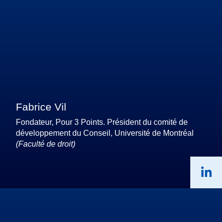
Fabrice Vil
Fondateur, Pour 3 Points. Président du comité de
développement du Conseil, Université de Montréal
(Faculté de droit)