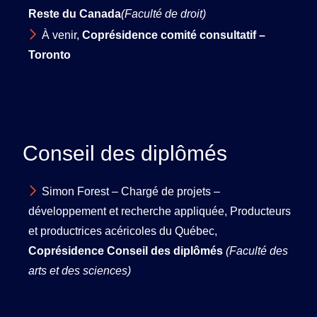
Reste du Canada
(Faculté de droit)
À venir,
Coprésidence comité consultatif –
Toronto
Conseil des diplômés
Simon Forest – Chargé de projets –
développement et recherche appliquée, Producteurs
et productrices acéricoles du Québec,
Coprésidence Conseil des diplômés
(Faculté des
arts et des sciences)