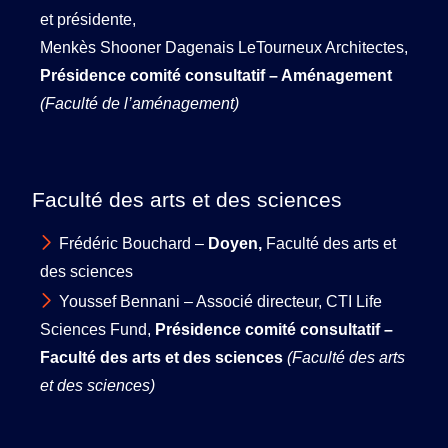
et présidente,
Menkès Shooner Dagenais LeTourneux Architectes,
Présidence comité consultatif – Aménagement
(Faculté de l’aménagement)
Faculté des arts et des sciences
Frédéric Bouchard –
Doyen,
Faculté des arts et
des sciences
Youssef Bennani – Associé directeur, CTI Life
Sciences Fund,
Présidence comité consultatif –
Faculté des arts et des sciences
(Faculté des arts
et des sciences)