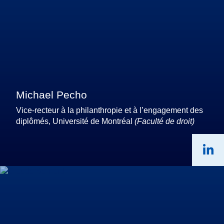
Michael Pecho
Vice-recteur à la philanthropie et à l’engagement des
diplômés, Université de Montréal
(Faculté de droit)