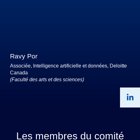
Ravy Por
Associée, Intelligence artificielle et données, Deloitte
Canada
(Faculté des arts et des sciences)
Les membres du comité