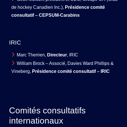
de hockey Canadien Inc.),
Présidence comité
consultatif – CEPSUM-Carabins
IRIC
Marc Therrien,
Directeur
, IRIC
William Brock – Associé, Davies Ward Phillips &
Vineberg,
Présidence comité consultatif – IRIC
Comités consultatifs
internationaux