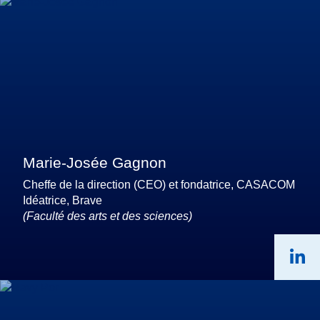
Marie-Josée Gagnon
Cheffe de la direction (CEO) et fondatrice, CASACOM
Idéatrice, Brave
(Faculté des arts et des sciences)