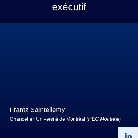
exécutif
Frantz Saintellemy
Chancelier, Université de Montréal
(HEC Montréal)