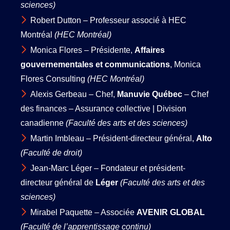
sciences)
Robert Dutton – Professeur associé à HEC
Montréal
(HEC Montréal)
Monica Flores – Présidente,
Affaires
gouvernementales et communications
, Monica
Flores Consulting
(HEC Montréal)
Alexis Gerbeau – Chef,
Manuvie Québec
– Chef
des finances – Assurance collective | Division
canadienne
(Faculté des arts et des sciences)
Martin Imbleau – Président-directeur général,
Alto
(Faculté de droit)
Jean-Marc Léger – Fondateur et président-
directeur général de
Léger
(Faculté des arts et des
sciences)
Mirabel Paquette – Associée
AVENIR GLOBAL
(Faculté de l’apprentissage continu)