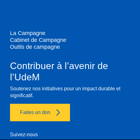
La Campagne
Cabinet de Campagne
Outils de campagne
Contribuer à l’avenir de
l’UdeM
Soutenez nos initiatives pour un impact durable et
significatif.
Faites un don
Suivez-nous