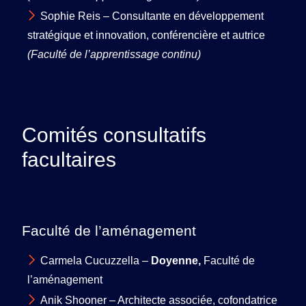
Sophie Reis – Consultante en développement
stratégique et innovation, conférencière et autrice
(Faculté de l’apprentissage continu)
Comités consultatifs
facultaires
Faculté de l’aménagement
Carmela Cucuzzella –
Doyenne,
Faculté de
l’aménagement
Anik Shooner – Architecte associée, cofondatrice