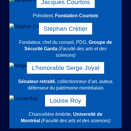
Jacques Courtois
Président,
Fondation Courtois
Stéphan Crétier
Fondateur, chef du conseil, PDG,
Groupe de
Sécurité Garda
(Faculté des arts et des
sciences)
L’honorable Serge Joyal
Sénateur retraité
, collectionneur d’art, auteur,
défenseur du patrimoine montréalais
Louise Roy
Chancelière émérite,
Université de
Montréal
(Faculté des arts et des sciences)