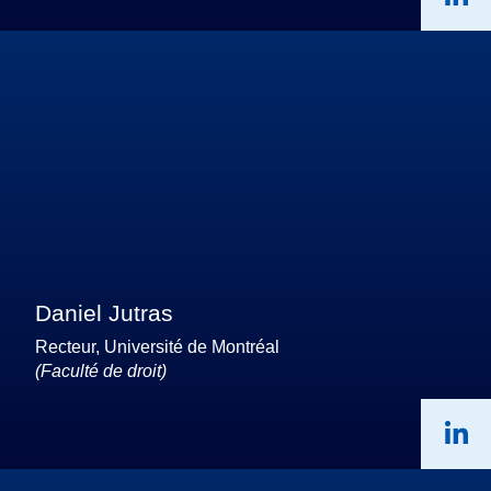
Daniel Jutras
Recteur, Université de Montréal
(Faculté de droit)