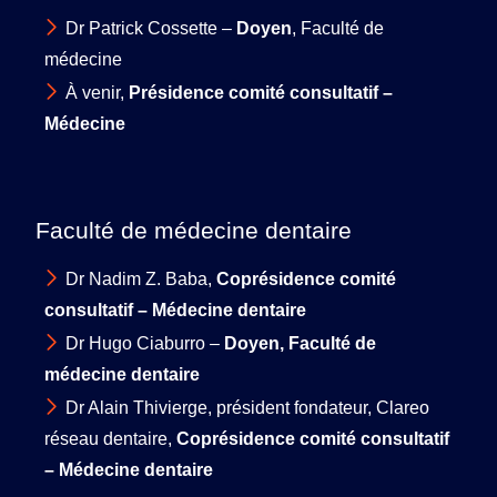
Dr Patrick Cossette –
Doyen
, Faculté de
médecine
À venir,
Présidence comité consultatif –
Médecine
Faculté de médecine dentaire
Dr Nadim Z. Baba,
Coprésidence comité
consultatif – Médecine dentaire
Dr Hugo Ciaburro –
Doyen
, Faculté de
médecine dentaire
Dr Alain Thivierge, président fondateur, Clareo
réseau dentaire,
Coprésidence comité consultatif
– Médecine dentaire