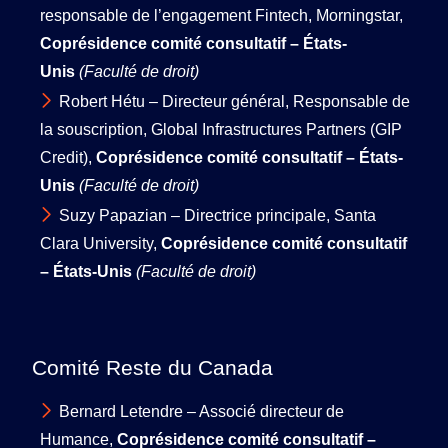
responsable de l’engagement Fintech, Morningstar,
Coprésidence comité consultatif – États-
Unis
(Faculté de droit)
Robert Hétu – Directeur général, Responsable de
la souscription, Global Infrastructures Partners (GIP
Credit),
Coprésidence comité consultatif – États-
Unis
(Faculté de droit)
Suzy Papazian – Directrice principale, Santa
Clara University,
Coprésidence comité consultatif
– États-Unis
(Faculté de droit)
Comité Reste du Canada
Bernard Letendre – Associé directeur de
Humance,
Coprésidence comité consultatif –