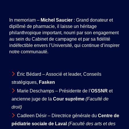
In memoriam –
Michel Saucier
: Grand donateur et
diplômé de pharmacie, il laisse un héritage
philanthropique important, nourri par son engagement
au sein du Cabinet de campagne et par sa fidélité
indéfectible envers l’Université, qui continue d’inspirer
notre communauté.
Éric Bédard – Associé et leader, Conseils
stratégiques,
Fasken
Marie Deschamps – Présidente de l’
OSSNR
et
ancienne juge de la
Cour suprême
(Faculté de
droit)
Cadleen Désir – Directrice générale du
Centre de
pédiatrie sociale de Laval
(Faculté des arts et des