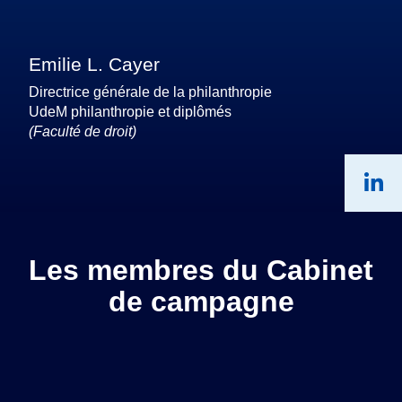
Emilie L. Cayer
Directrice générale de la philanthropie
UdeM philanthropie et diplômés
(Faculté de droit)
Les membres du Cabinet
de campagne