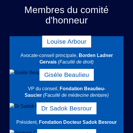
Membres du comité
d'honneur
Louise Arbour
Avocate-conseil principale,
Borden Ladner
Gervais
(Faculté de droit)
Gisèle Beaulieu
VP du conseil,
Fondation Beaulieu-
Saucier
(Faculté de médecine dentaire)
Dr Sadok Besrour
Président,
Fondation Docteur Sadok Besrour