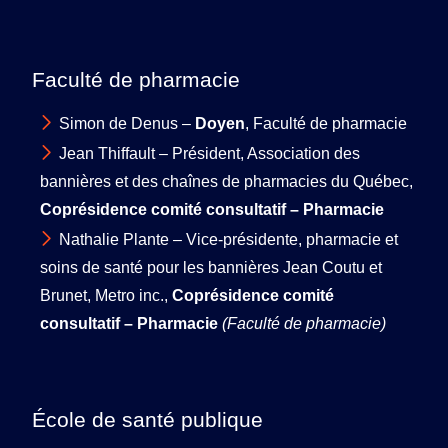
Faculté de pharmacie
Simon de Denus –
Doyen
, Faculté de pharmacie
Jean Thiffault – Président, Association des
bannières et des chaînes de pharmacies du Québec,
Coprésidence comité consultatif – Pharmacie
Nathalie Plante – Vice-présidente, pharmacie et
soins de santé pour les bannières Jean Coutu et
Brunet, Metro inc.,
Coprésidence comité
consultatif – Pharmacie
(Faculté de pharmacie)
École de santé publique