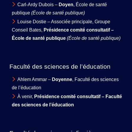
Carl-Ardy Dubois –
Doyen
, École de santé
publique
(École de santé publique)
Louise Dostie – Associée principale, Groupe
Conseil Bates,
Présidence comité consultatif –
École de santé publique
(École de santé publique)
Faculté des sciences de l’éducation
Ahlem Ammar –
Doyenne
, Faculté des sciences
de l’éducation
À venir,
Présidence comité consultatif – Faculté
des sciences de l’éducation