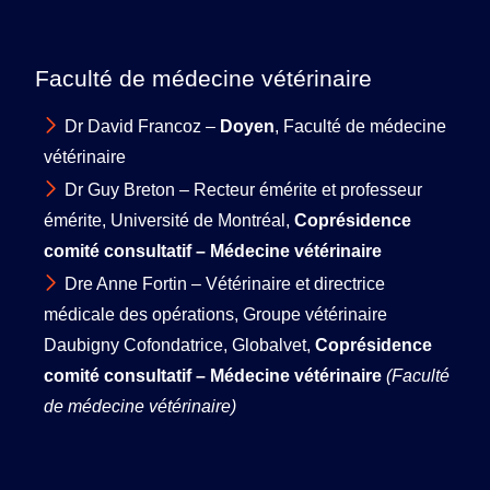
Faculté de médecine vétérinaire
Dr David Francoz –
Doyen
, Faculté de médecine
vétérinaire
Dr Guy Breton – Recteur émérite et professeur
émérite, Université de Montréal,
Coprésidence
comité consultatif – Médecine vétérinaire
Dre Anne Fortin – Vétérinaire et directrice
médicale des opérations, Groupe vétérinaire
Daubigny Cofondatrice, Globalvet,
Coprésidence
comité consultatif – Médecine vétérinaire
(Faculté
de médecine vétérinaire)