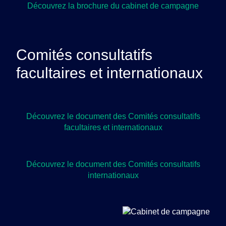
Découvrez la brochure du cabinet de campagne
Comités consultatifs
facultaires et internationaux
Découvrez le document des Comités consultatifs
facultaires et internationaux
Découvrez le document des Comités consultatifs
internationaux