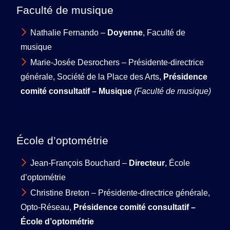
Faculté de musique
Nathalie Fernando –
Doyenne
, Faculté de
musique
Marie-Josée Desrochers – Présidente-directrice
générale, Société de la Place des Arts,
Présidence
comité consultatif – Musique
(Faculté de musique)
École d’optométrie
Jean-François Bouchard –
Directeur
, École
d’optométrie
Christine Breton – Présidente-directrice générale,
Opto-Réseau,
Présidence comité consultatif –
École d’optométrie