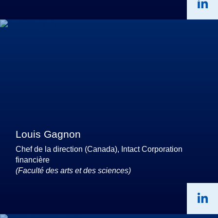
Louis Gagnon
Chef de la direction (Canada), Intact Corporation
financière
(Faculté des arts et des sciences)