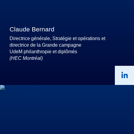
Claude Bernard
Directrice générale, Stratégie et opérations et
directrice de la Grande campagne
UdeM philanthropie et diplômés
(HEC Montréal)