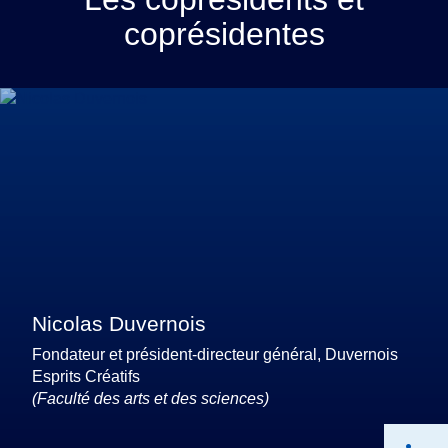
coprésidentes
Nicolas Duvernois
Fondateur et président-directeur général, Duvernois
Esprits Créatifs
(Faculté des arts et des sciences)