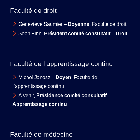
Faculté de droit
Geneviève Saumier –
Doyenne
, Faculté de droit
Sean Finn,
Président comité consultatif – Droit
Faculté de l’apprentissage continu
Michel Janosz –
Doyen,
Faculté de
l’apprentissage continu
À venir,
Présidence comité consultatif –
Apprentissage continu
Faculté de médecine