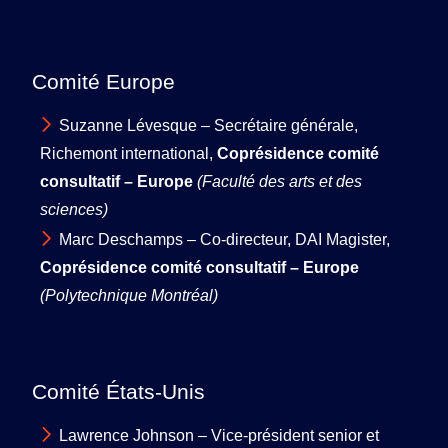
Comité Europe
Suzanne Lévesque – Secrétaire générale,
Richemont international,
Coprésidence comité
consultatif – Europe
(Faculté des arts et des
sciences)
Marc Deschamps – Co-directeur, DAI Magister,
Coprésidence comité consultatif – Europe
(Polytechnique Montréal)
Comité États-Unis
Lawrence Johnson – Vice-président senior et