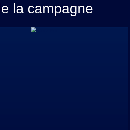
 de la campagne