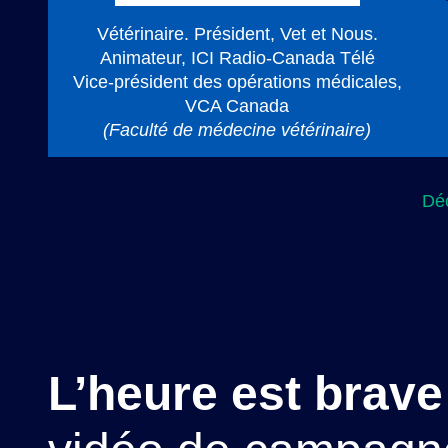
Vétérinaire. Président, Vet et Nous.
Animateur, ICI Radio-Canada Télé
Vice-président des opérations médicales,
VCA Canada
(Faculté de médecine vétérinaire)
Dé
L’heure est brave