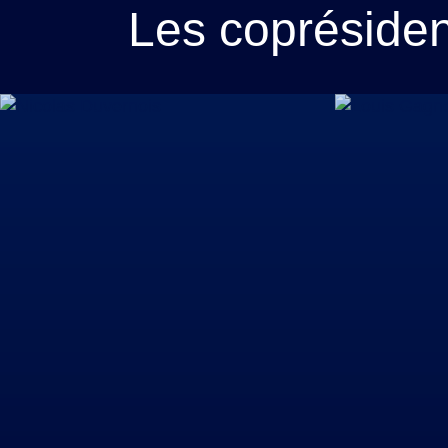
Les coprésiden