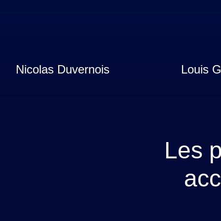
Nicolas Duvernois
Louis 
Les p
acc