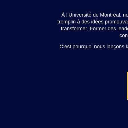
À l’Université de Montréal, 
tremplin à des idées promouvan
transformer. Former des leader
con
C’est pourquoi nous lançons