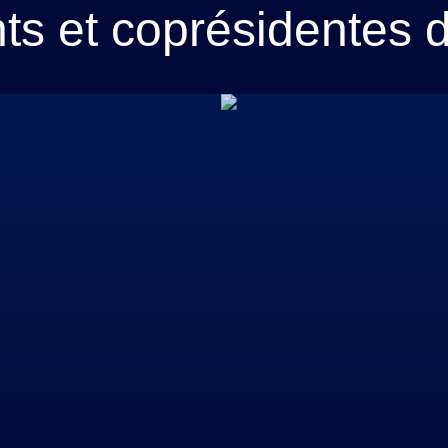
ts et coprésidentes